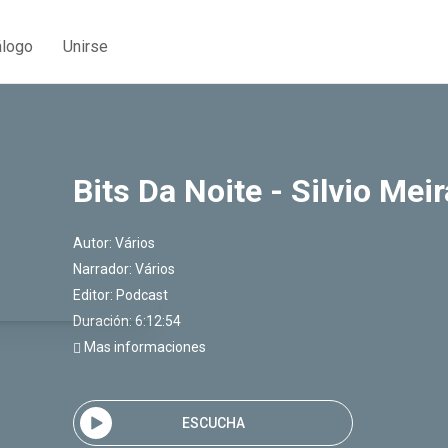
álogo
Unirse
Bits Da Noite - Silvio Meir
Autor:
Vários
Narrador:
Vários
Editor:
Podcast
Duración: 6:12:54
Mas informaciones
ESCUCHA