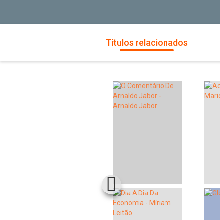
Títulos relacionados