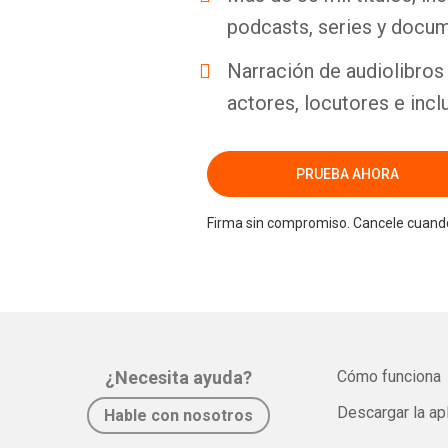
podcasts, series y docum
Narración de audiolibros 
actores, locutores e incl
PRUEBA AHORA
Firma sin compromiso. Cancele cuando
¿Necesita ayuda?
Cómo funciona
Descargar la ap
Hable con nosotros