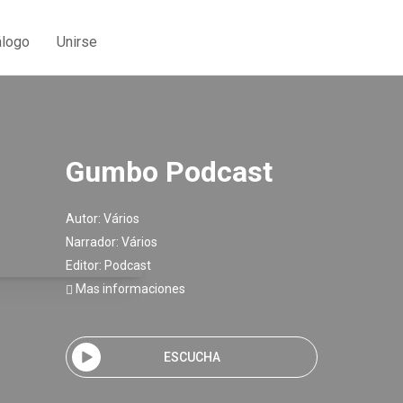
álogo
Unirse
Gumbo Podcast
Autor:
Vários
Narrador:
Vários
Editor:
Podcast
Mas informaciones
ESCUCHA