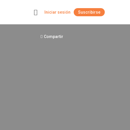
Iniciar sesión
Suscribirse
+
Compartir