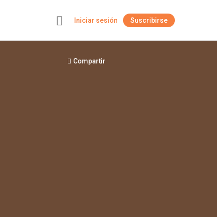
Iniciar sesión
Suscribirse
+
Compartir