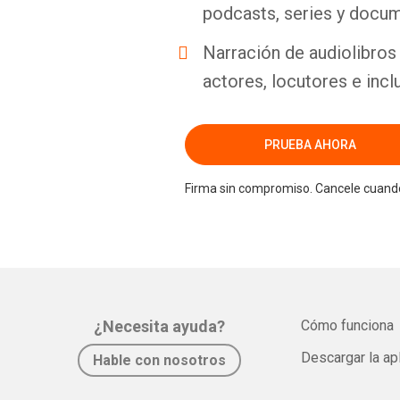
podcasts, series y docum
Narración de audiolibros 
actores, locutores e incl
PRUEBA AHORA
Firma sin compromiso. Cancele cuando
¿Necesita ayuda?
Cómo funciona
Descargar la ap
Hable con nosotros