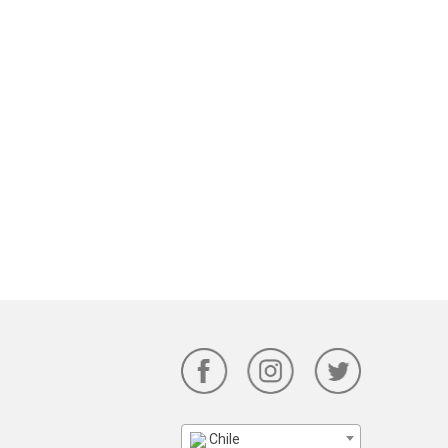
Chile