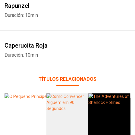
Rapunzel
Duración: 10min
Caperucita Roja
Duración: 10min
TÍTULOS RELACIONADOS