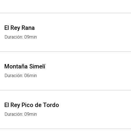
El Rey Rana
Duración: 09min
Montaña Simelí
Duración: 06min
El Rey Pico de Tordo
Duración: 09min