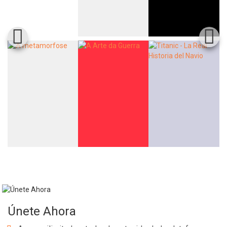
Únete Ahora