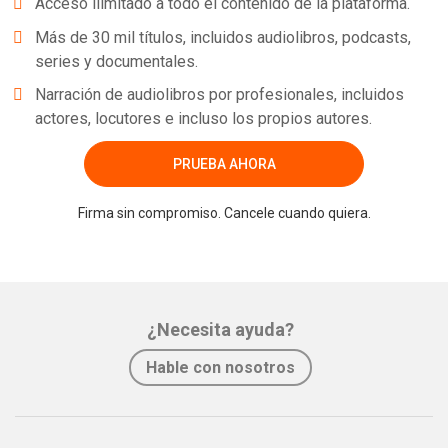
Acceso ilimitado a todo el contenido de la plataforma.
Más de 30 mil títulos, incluidos audiolibros, podcasts,
series y documentales.
Narración de audiolibros por profesionales, incluidos
actores, locutores e incluso los propios autores.
PRUEBA AHORA
Firma sin compromiso. Cancele cuando quiera.
¿Necesita ayuda?
Hable con nosotros