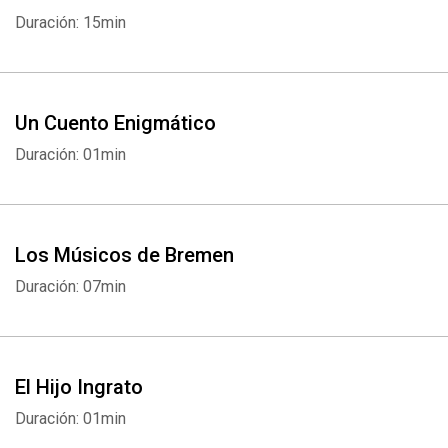
Duración: 15min
Un Cuento Enigmático
Duración: 01min
Los Músicos de Bremen
Duración: 07min
El Hijo Ingrato
Duración: 01min