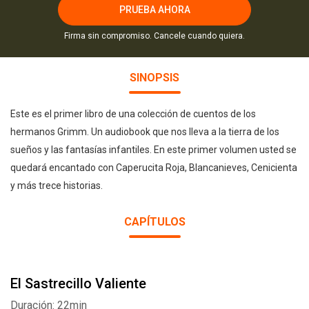
PRUEBA AHORA
Firma sin compromiso. Cancele cuando quiera.
SINOPSIS
Este es el primer libro de una colección de cuentos de los
hermanos Grimm. Un audiobook que nos lleva a la tierra de los
sueños y las fantasías infantiles. En este primer volumen usted se
quedará encantado con Caperucita Roja, Blancanieves, Cenicienta
y más trece historias.
CAPÍTULOS
El Sastrecillo Valiente
Duración: 22min