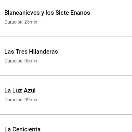
Blancanieves y los Siete Enanos
Duración: 25min
Las Tres Hilanderas
Duración: 05min
La Luz Azul
Duración: 09min
La Cenicienta