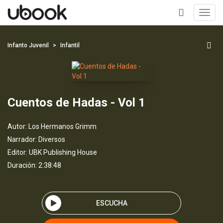
Toggl
navig
+
Infanto Juvenil
Infantil
Cuentos de Hadas - Vol 1
Autor:
Los Hermanos Grimm
Narrador:
Diversos
Editor:
UBK Publishing House
Duración: 2:38:48
ESCUCHA