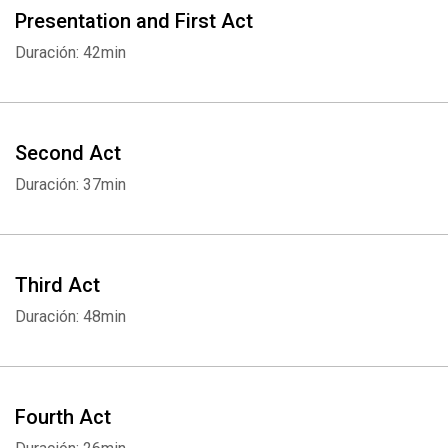
Presentation and First Act
Duración: 42min
Second Act
Duración: 37min
Third Act
Duración: 48min
Fourth Act