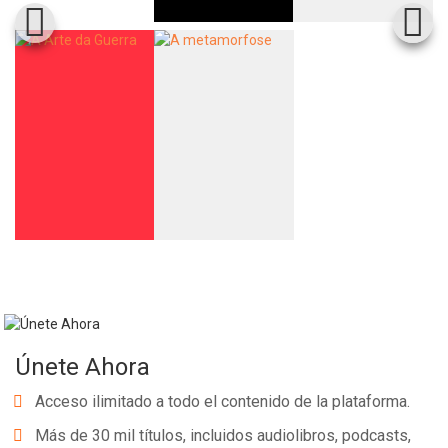
Únete Ahora
Acceso ilimitado a todo el contenido de la plataforma.
Más de 30 mil títulos, incluidos audiolibros, podcasts,