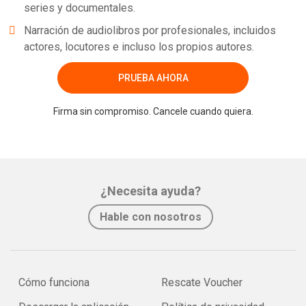
series y documentales.
Narración de audiolibros por profesionales, incluidos
actores, locutores e incluso los propios autores.
PRUEBA AHORA
Firma sin compromiso. Cancele cuando quiera.
¿Necesita ayuda?
Hable con nosotros
Cómo funciona
Rescate Voucher