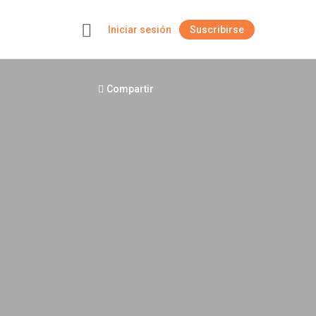
Iniciar sesión
Suscribirse
+
Compartir