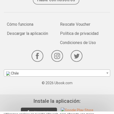
Cómo funciona
Rescate Voucher
Descargar la aplicación
Política de privacidad
Condiciones de Uso
Chile
© 2026 Ubook.com
Instale la aplicación: