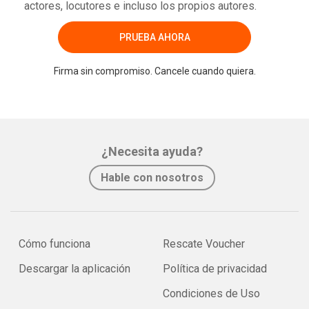
actores, locutores e incluso los propios autores.
PRUEBA AHORA
Firma sin compromiso. Cancele cuando quiera.
¿Necesita ayuda?
Hable con nosotros
Cómo funciona
Rescate Voucher
Descargar la aplicación
Política de privacidad
Condiciones de Uso