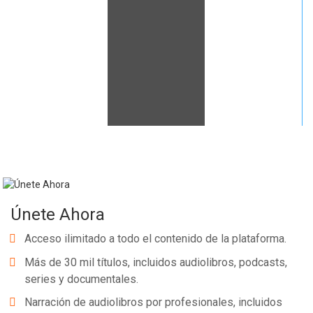
Whatsapp
Facebook
Twitter
E-mail
Únete Ahora
Acceso ilimitado a todo el contenido de la plataforma.
Más de 30 mil títulos, incluidos audiolibros, podcasts,
series y documentales.
Narración de audiolibros por profesionales, incluidos