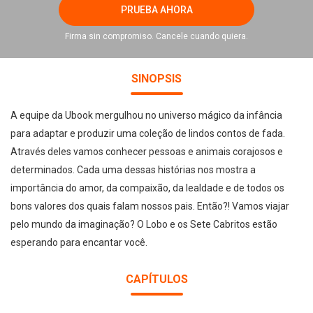
PRUEBA AHORA
Firma sin compromiso. Cancele cuando quiera.
SINOPSIS
A equipe da Ubook mergulhou no universo mágico da infância
para adaptar e produzir uma coleção de lindos contos de fada.
Através deles vamos conhecer pessoas e animais corajosos e
determinados. Cada uma dessas histórias nos mostra a
importância do amor, da compaixão, da lealdade e de todos os
bons valores dos quais falam nossos pais. Então?! Vamos viajar
pelo mundo da imaginação? O Lobo e os Sete Cabritos estão
esperando para encantar você.
CAPÍTULOS