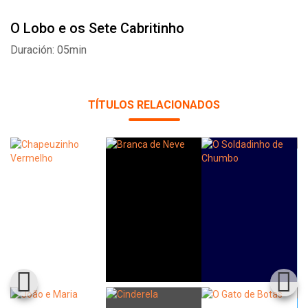
O Lobo e os Sete Cabritinho
Duración: 05min
TÍTULOS RELACIONADOS