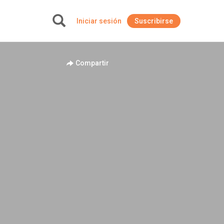
Iniciar sesión
Suscribirse
+
Compartir