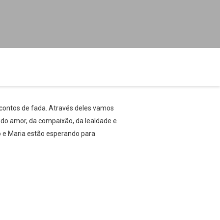
 contos de fada. Através deles vamos
do amor, da compaixão, da lealdade e
o e Maria estão esperando para