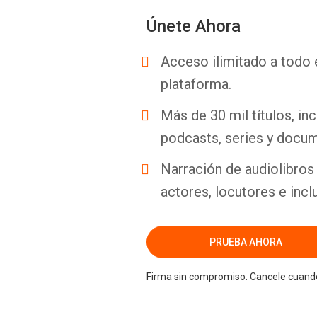
Únete Ahora
Acceso ilimitado a todo 
plataforma.
Más de 30 mil títulos, inc
podcasts, series y docum
Narración de audiolibros 
actores, locutores e incl
PRUEBA AHORA
Firma sin compromiso. Cancele cuando