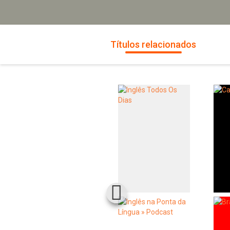
Títulos relacionados