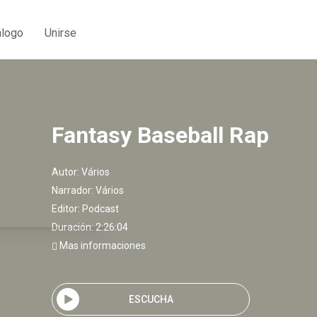
álogo
Unirse
Fantasy Baseball Rap
Autor:
Vários
Narrador:
Vários
Editor:
Podcast
Duración: 2:26:04
Mas informaciones
ESCUCHA