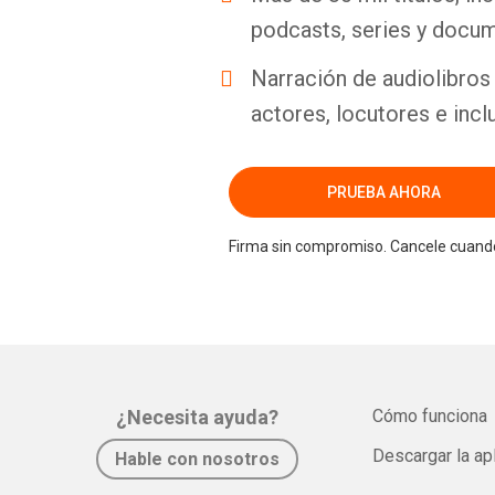
podcasts, series y docum
Narración de audiolibros 
actores, locutores e incl
PRUEBA AHORA
Firma sin compromiso. Cancele cuando
¿Necesita ayuda?
Cómo funciona
Descargar la ap
Hable con nosotros