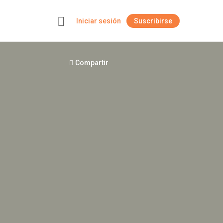
Iniciar sesión
Suscribirse
+
Compartir