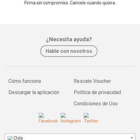
Firma sin compromiso. Cancele cuando quiera.
¿Necesita ayuda?
Hable con nosotros
Cómo funciona
Rescate Voucher
Descargar la aplicación
Política de privacidad
Condiciones de Uso
Chile