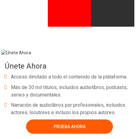
Whatsapp
Facebook
Twitter
E-mail
Únete Ahora
Acceso ilimitado a todo el contenido de la plataforma.
Más de 30 mil títulos, incluidos audiolibros, podcasts,
series y documentales.
Narración de audiolibros por profesionales, incluidos
actores, locutores e incluso los propios autores.
PRUEBA AHORA