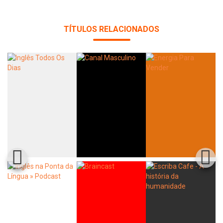
TÍTULOS RELACIONADOS