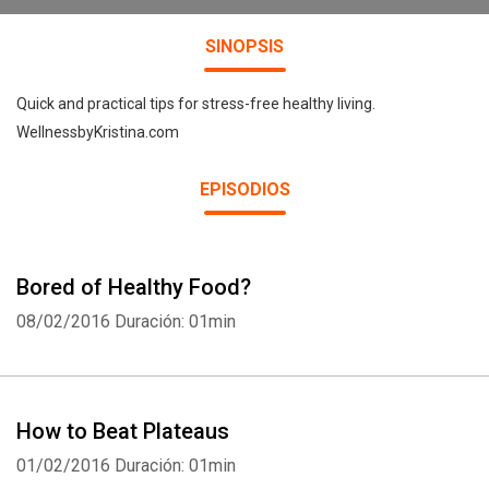
SINOPSIS
Quick and practical tips for stress-free healthy living.
WellnessbyKristina.com
EPISODIOS
Bored of Healthy Food?
08/02/2016
Duración: 01min
How to Beat Plateaus
01/02/2016
Duración: 01min