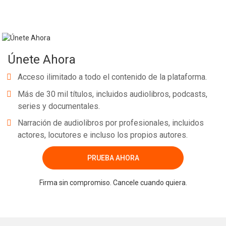
Únete Ahora
Acceso ilimitado a todo el contenido de la plataforma.
Más de 30 mil títulos, incluidos audiolibros, podcasts,
series y documentales.
Narración de audiolibros por profesionales, incluidos
actores, locutores e incluso los propios autores.
PRUEBA AHORA
Firma sin compromiso. Cancele cuando quiera.