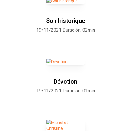
Soir historique
19/11/2021
Duración: 02min
Dévotion
19/11/2021
Duración: 01min