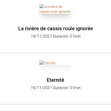
La rivière de cassis roule ignorée
19/11/2021
Duración: 01min
Eternité
19/11/2021
Duración: 01min