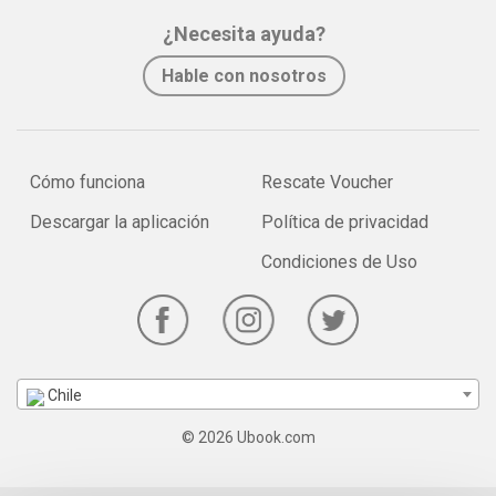
¿Necesita ayuda?
Hable con nosotros
Cómo funciona
Rescate Voucher
Descargar la aplicación
Política de privacidad
Condiciones de Uso
Chile
© 2026 Ubook.com