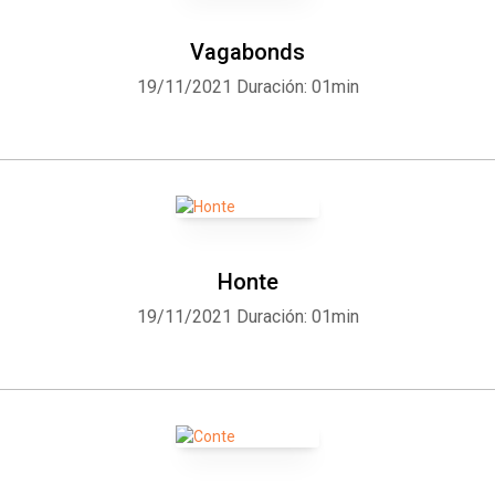
Vagabonds
19/11/2021
Duración: 01min
Honte
19/11/2021
Duración: 01min