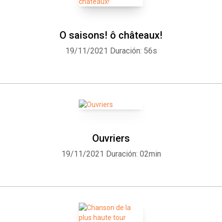
O saisons! ô châteaux!
19/11/2021
Duración: 56s
Ouvriers
19/11/2021
Duración: 02min