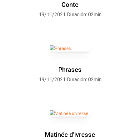
Conte
19/11/2021
Duración: 02min
Phrases
19/11/2021
Duración: 02min
Matinée d'ivresse