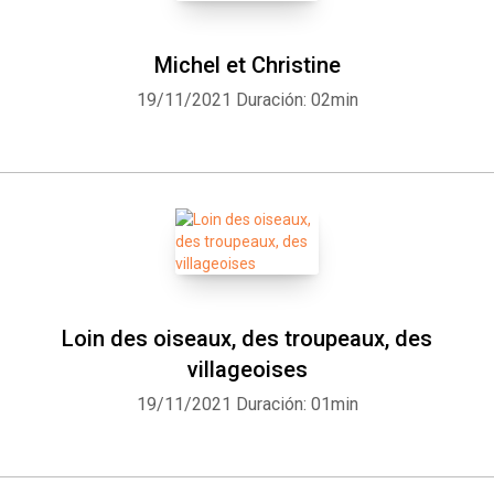
Michel et Christine
19/11/2021
Duración: 02min
Loin des oiseaux, des troupeaux, des
villageoises
19/11/2021
Duración: 01min