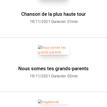
Whatsapp
Facebook
Twitter
E-mail
Chanson de la plus haute tour
19/11/2021
Duración: 01min
Nous somes tes grands-parents
19/11/2021
Duración: 02min