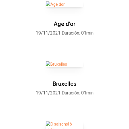
Age d'or
19/11/2021
Duración: 01min
Bruxelles
19/11/2021
Duración: 01min