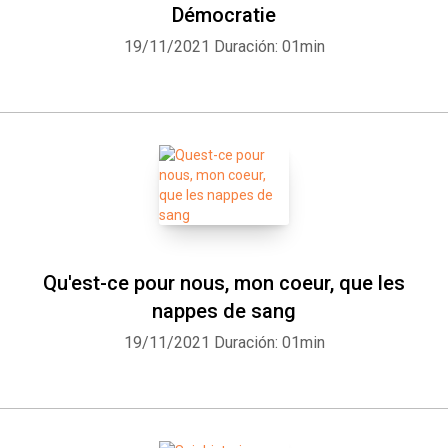
Démocratie
19/11/2021
Duración: 01min
Qu'est-ce pour nous, mon coeur, que les
nappes de sang
19/11/2021
Duración: 01min