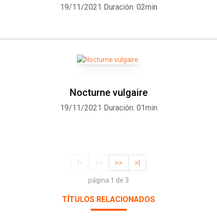
19/11/2021
Duración: 02min
Nocturne vulgaire
19/11/2021
Duración: 01min
|<
<<
>>
>|
página 1 de 3
TÍTULOS RELACIONADOS