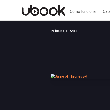
Cómo funciona
Cat
Podcasts
Artes