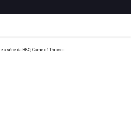
 e a série da HBO, Game of Thrones.