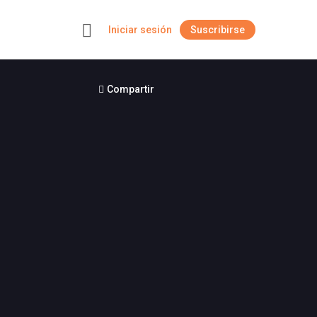
Iniciar sesión
Suscribirse
+
Compartir