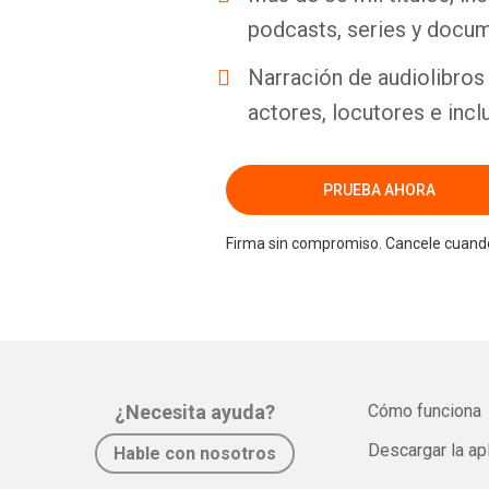
podcasts, series y docum
Narración de audiolibros 
actores, locutores e incl
PRUEBA AHORA
Firma sin compromiso. Cancele cuando
¿Necesita ayuda?
Cómo funciona
Descargar la ap
Hable con nosotros