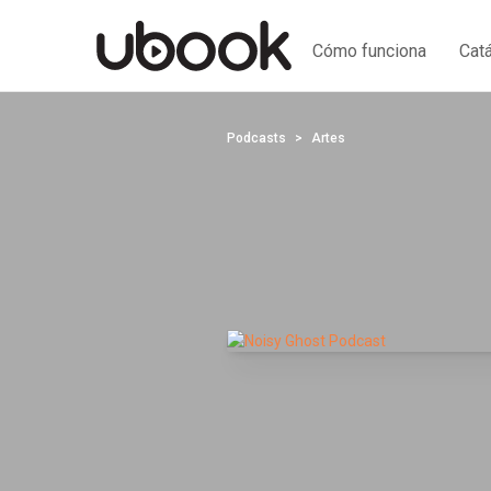
Cómo funciona
Cat
Podcasts
Artes