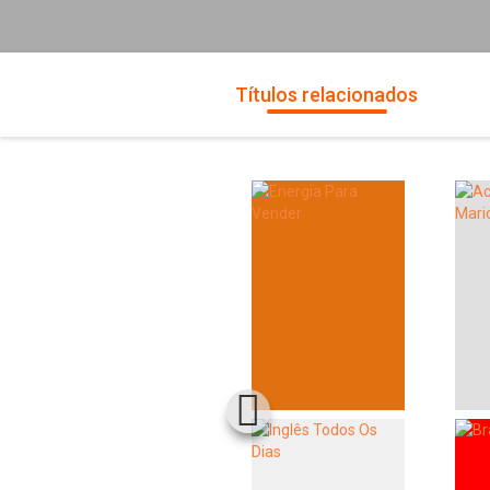
Títulos relacionados