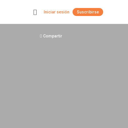
Iniciar sesión
Suscribirse
+
Compartir