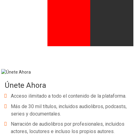
Whatsapp
Facebook
Twitter
E-mail
Únete Ahora
Acceso ilimitado a todo el contenido de la plataforma.
Más de 30 mil títulos, incluidos audiolibros, podcasts,
series y documentales.
Narración de audiolibros por profesionales, incluidos
actores, locutores e incluso los propios autores.