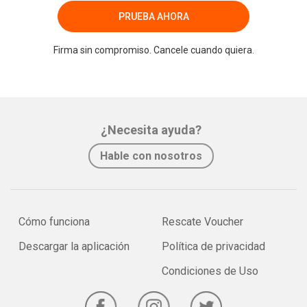
PRUEBA AHORA
Firma sin compromiso. Cancele cuando quiera.
¿Necesita ayuda?
Hable con nosotros
Cómo funciona
Rescate Voucher
Descargar la aplicación
Política de privacidad
Condiciones de Uso