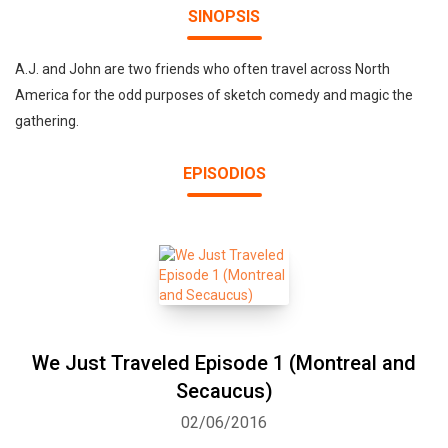
SINOPSIS
A.J. and John are two friends who often travel across North
America for the odd purposes of sketch comedy and magic the
gathering.
EPISODIOS
We Just Traveled Episode 1 (Montreal and
Secaucus)
02/06/2016