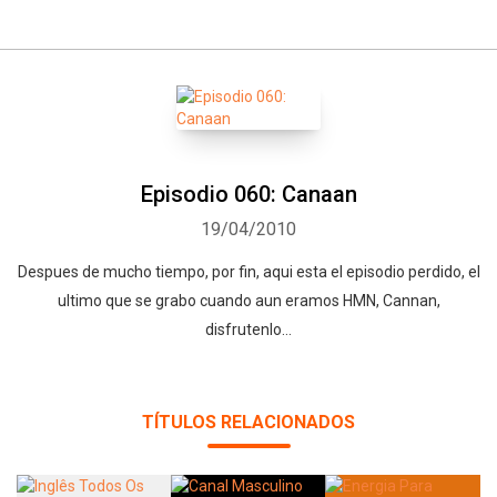
Episodio 060: Canaan
19/04/2010
Despues de mucho tiempo, por fin, aqui esta el episodio perdido, el
ultimo que se grabo cuando aun eramos HMN, Cannan,
disfrutenlo…
TÍTULOS RELACIONADOS