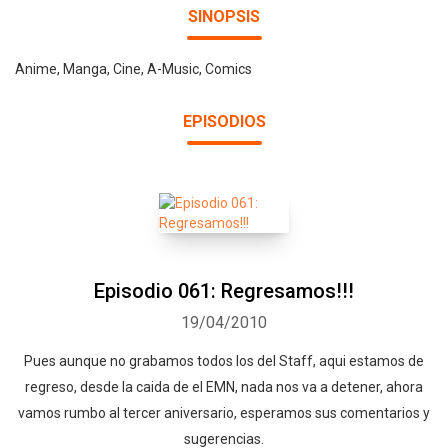
SINOPSIS
Anime, Manga, Cine, A-Music, Comics
EPISODIOS
Episodio 061: Regresamos!!!
19/04/2010
Pues aunque no grabamos todos los del Staff, aqui estamos de
regreso, desde la caida de el EMN, nada nos va a detener, ahora
vamos rumbo al tercer aniversario, esperamos sus comentarios y
sugerencias.