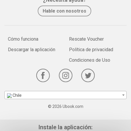
Hable con nosotros
Cómo funciona
Rescate Voucher
Descargar la aplicación
Política de privacidad
Condiciones de Uso
Chile
© 2026 Ubook.com
Instale la aplicación: