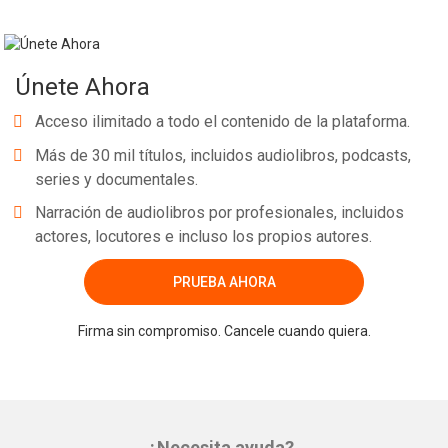
Únete Ahora
Acceso ilimitado a todo el contenido de la plataforma.
Más de 30 mil títulos, incluidos audiolibros, podcasts,
series y documentales.
Narración de audiolibros por profesionales, incluidos
actores, locutores e incluso los propios autores.
PRUEBA AHORA
Firma sin compromiso. Cancele cuando quiera.
¿Necesita ayuda?