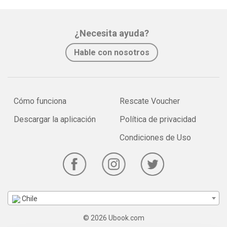
¿Necesita ayuda?
Hable con nosotros
Cómo funciona
Rescate Voucher
Descargar la aplicación
Política de privacidad
Condiciones de Uso
Chile
© 2026 Ubook.com