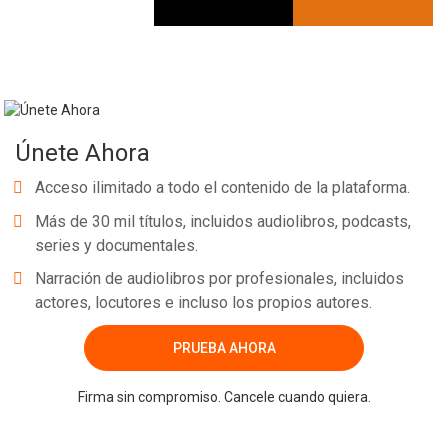
Whatsapp
Facebook
Twitter
E-mail
Únete Ahora
Acceso ilimitado a todo el contenido de la plataforma.
Más de 30 mil títulos, incluidos audiolibros, podcasts,
series y documentales.
Narración de audiolibros por profesionales, incluidos
actores, locutores e incluso los propios autores.
PRUEBA AHORA
Firma sin compromiso. Cancele cuando quiera.