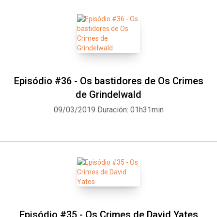
Episódio #36 - Os bastidores de Os Crimes
de Grindelwald
09/03/2019
Duración: 01h31min
Episódio #35 - Os Crimes de David Yates