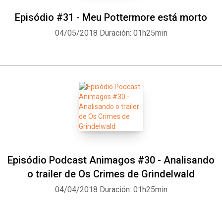
Episódio #31 - Meu Pottermore está morto
04/05/2018
Duración: 01h25min
Episódio Podcast Animagos #30 - Analisando
o trailer de Os Crimes de Grindelwald
04/04/2018
Duración: 01h25min