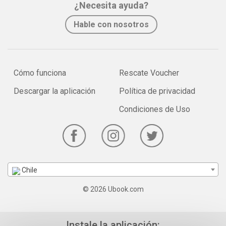
¿Necesita ayuda?
Hable con nosotros
Cómo funciona
Rescate Voucher
Descargar la aplicación
Política de privacidad
Condiciones de Uso
Chile
© 2026 Ubook.com
Instale la aplicación: