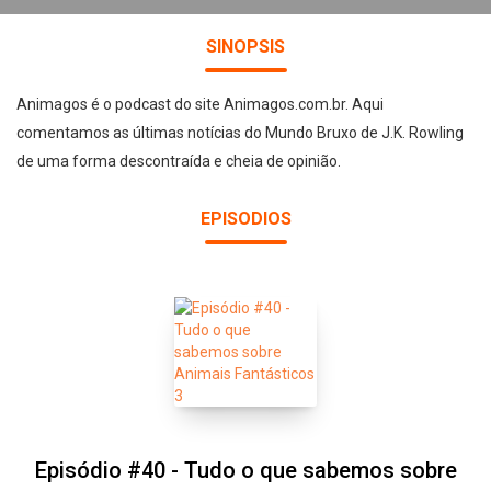
SINOPSIS
Animagos é o podcast do site Animagos.com.br. Aqui
comentamos as últimas notícias do Mundo Bruxo de J.K. Rowling
de uma forma descontraída e cheia de opinião.
EPISODIOS
Episódio #40 - Tudo o que sabemos sobre