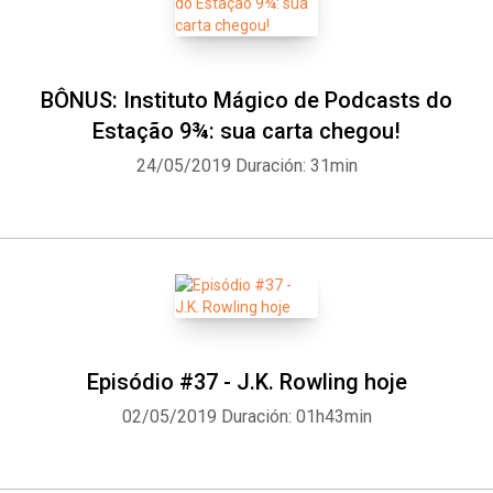
BÔNUS: Instituto Mágico de Podcasts do
Estação 9¾: sua carta chegou!
24/05/2019
Duración: 31min
Episódio #37 - J.K. Rowling hoje
02/05/2019
Duración: 01h43min