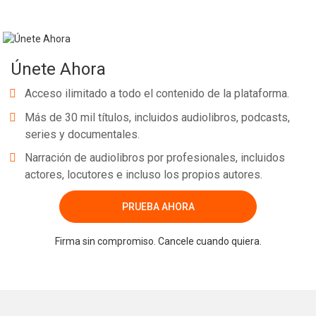
Únete Ahora
Acceso ilimitado a todo el contenido de la plataforma.
Más de 30 mil títulos, incluidos audiolibros, podcasts,
series y documentales.
Narración de audiolibros por profesionales, incluidos
actores, locutores e incluso los propios autores.
PRUEBA AHORA
Firma sin compromiso. Cancele cuando quiera.