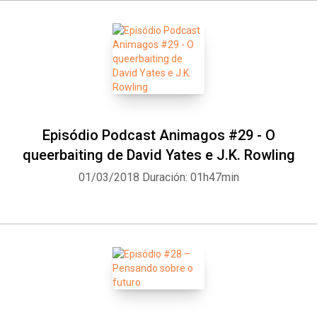
Episódio Podcast Animagos #29 - O
queerbaiting de David Yates e J.K. Rowling
01/03/2018
Duración: 01h47min