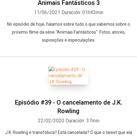
Animais Fantásticos 3
11/06/2021
Duración: 01h43min
No episódio de hoje, falamos sobre tudo o que sabemos sobre o
próximo filme da série "Animais Fantásticos". Fotos, atores,
suposições e especulações.
Episódio #39 - O cancelamento de J.K.
Rowling
22/02/2020
Duración: 37min
J.K. Rowling é transfóbica? Está cancelada? O que o tweet que ela