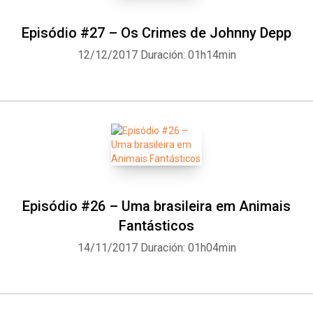
Episódio #27 – Os Crimes de Johnny Depp
12/12/2017
Duración: 01h14min
Episódio #26 – Uma brasileira em Animais
Fantásticos
14/11/2017
Duración: 01h04min