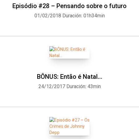
Episódio #28 – Pensando sobre o futuro
01/02/2018
Duración: 01h34min
BÔNUS: Então é Natal...
24/12/2017
Duración: 43min