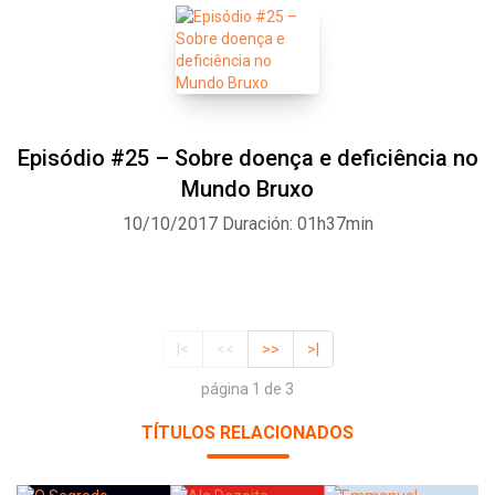
Episódio #25 – Sobre doença e deficiência no
Mundo Bruxo
10/10/2017
Duración: 01h37min
|<
<<
>>
>|
página 1 de 3
TÍTULOS RELACIONADOS