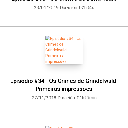
23/01/2019
Duración: 02h04s
Episódio #34 - Os Crimes de Grindelwald:
Primeiras impressões
27/11/2018
Duración: 01h27min