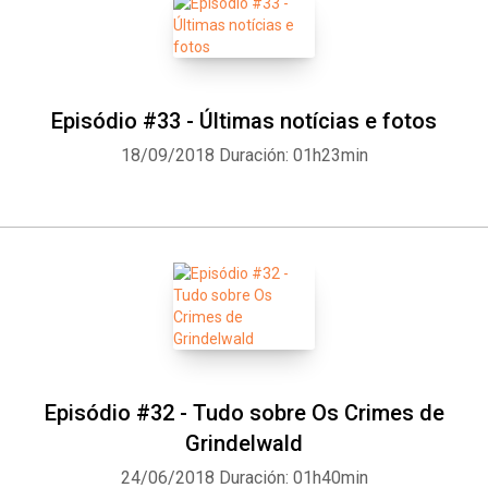
Episódio #33 - Últimas notícias e fotos
18/09/2018
Duración: 01h23min
Episódio #32 - Tudo sobre Os Crimes de
Grindelwald
24/06/2018
Duración: 01h40min