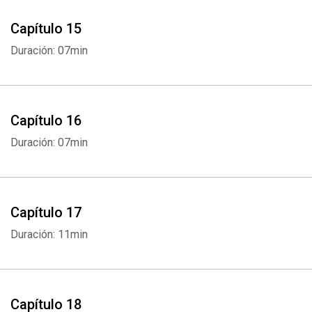
Whatsapp
Facebook
Twitter
E-mail
Capítulo 15
Duración: 07min
Capítulo 16
Duración: 07min
Capítulo 17
Duración: 11min
Capítulo 18