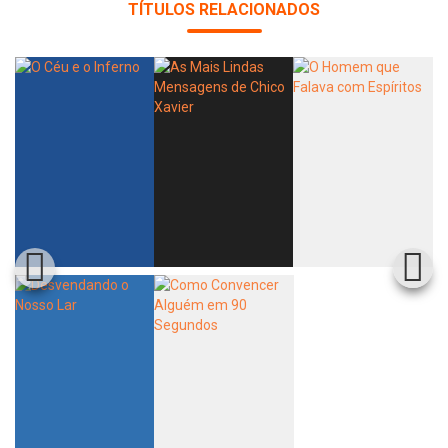
TÍTULOS RELACIONADOS