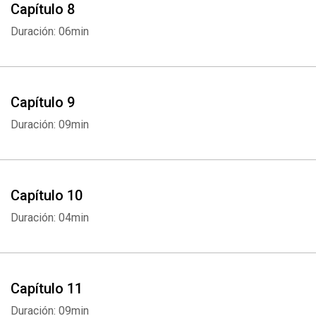
Capítulo 8
Duración: 06min
Capítulo 9
Duración: 09min
Capítulo 10
Duración: 04min
Capítulo 11
Duración: 09min