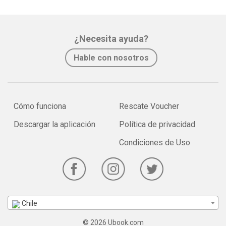
¿Necesita ayuda?
Hable con nosotros
Cómo funciona
Rescate Voucher
Descargar la aplicación
Política de privacidad
Condiciones de Uso
Chile
© 2026 Ubook.com