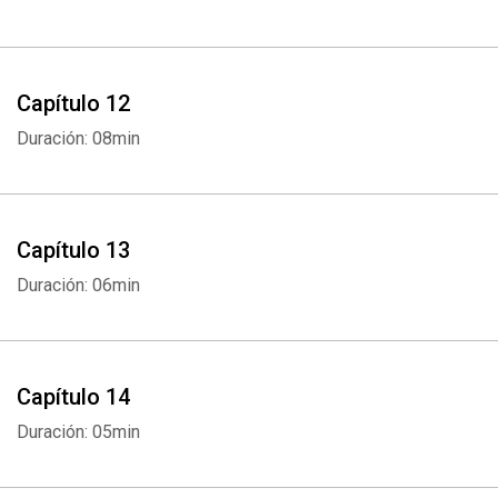
Capítulo 12
Duración: 08min
Capítulo 13
Duración: 06min
Capítulo 14
Duración: 05min