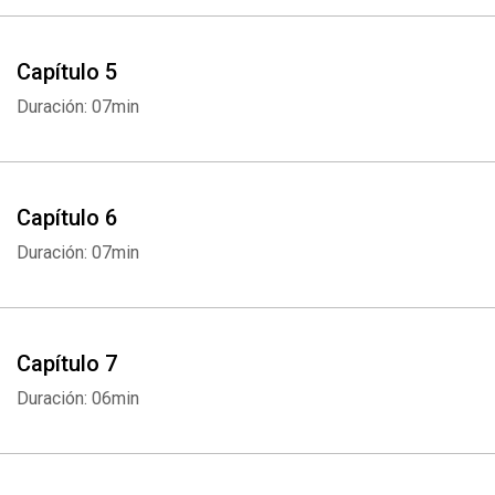
Capítulo 5
Duración: 07min
Capítulo 6
Duración: 07min
Capítulo 7
Duración: 06min