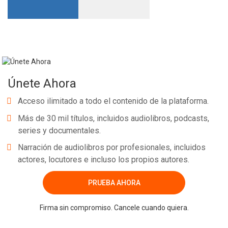
Únete Ahora
Acceso ilimitado a todo el contenido de la plataforma.
Más de 30 mil títulos, incluidos audiolibros, podcasts,
series y documentales.
Narración de audiolibros por profesionales, incluidos
actores, locutores e incluso los propios autores.
PRUEBA AHORA
Firma sin compromiso. Cancele cuando quiera.