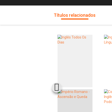
Títulos relacionados