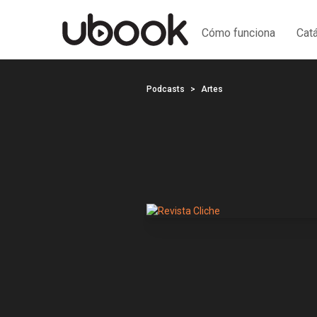
Cómo funciona
Cat
Podcasts
Artes