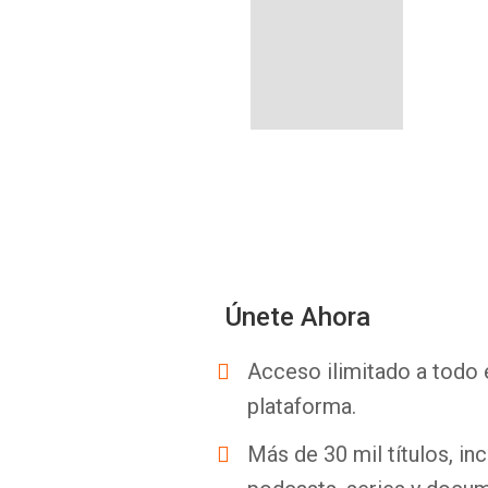
Únete Ahora
Acceso ilimitado a todo 
plataforma.
Más de 30 mil títulos, inc