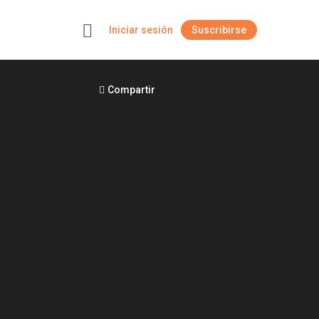
Iniciar sesión
Suscribirse
+
Compartir