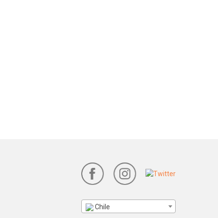
Chile