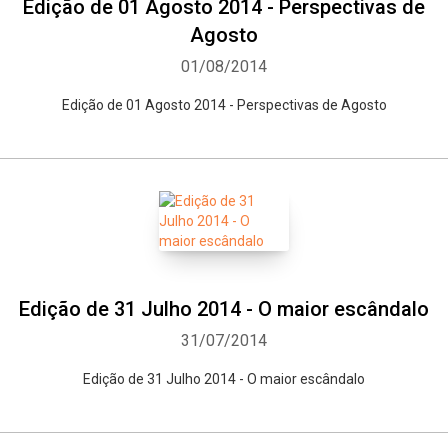
Edição de 01 Agosto 2014 - Perspectivas de
Agosto
01/08/2014
Edição de 01 Agosto 2014 - Perspectivas de Agosto
Edição de 31 Julho 2014 - O maior escândalo
31/07/2014
Edição de 31 Julho 2014 - O maior escândalo