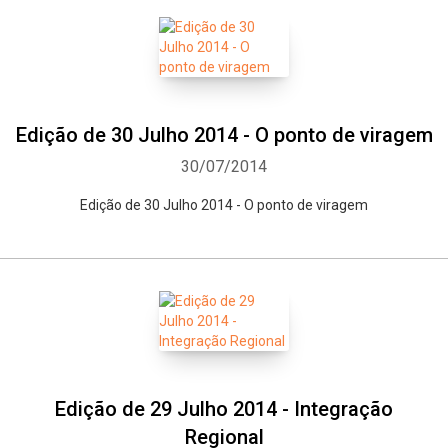
Edição de 30 Julho 2014 - O ponto de viragem
30/07/2014
Edição de 30 Julho 2014 - O ponto de viragem
Edição de 29 Julho 2014 - Integração
Regional