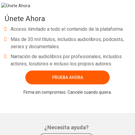
Únete Ahora
Acceso ilimitado a todo el contenido de la plataforma.
Más de 30 mil títulos, incluidos audiolibros, podcasts,
series y documentales.
Narración de audiolibros por profesionales, incluidos
actores, locutores e incluso los propios autores.
PRUEBA AHORA
Firma sin compromiso. Cancele cuando quiera.
¿Necesita ayuda?