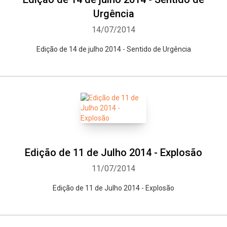
Urgência
14/07/2014
Edição de 14 de julho 2014 - Sentido de Urgência
Edição de 11 de Julho 2014 - Explosão
11/07/2014
Edição de 11 de Julho 2014 - Explosão