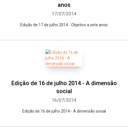
anos
17/07/2014
Edição de 17 de julho 2014 - Objetivo a sete anos
Whatsapp
Facebook
Twitter
E-mail
Edição de 16 de julho 2014 - A dimensão
social
16/07/2014
Edição de 16 de julho 2014 - A dimensão social