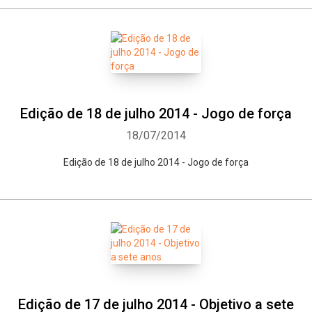
Edição de 18 de julho 2014 - Jogo de força
18/07/2014
Edição de 18 de julho 2014 - Jogo de força
Edição de 17 de julho 2014 - Objetivo a sete