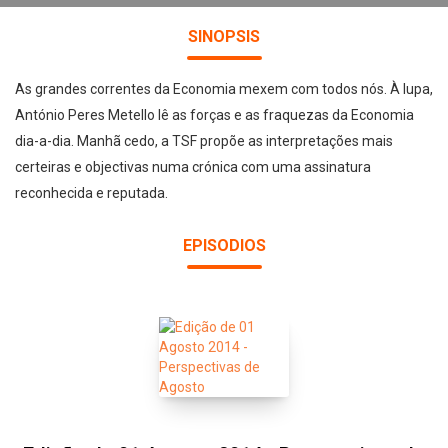
SINOPSIS
As grandes correntes da Economia mexem com todos nós. À lupa,
António Peres Metello lê as forças e as fraquezas da Economia
dia-a-dia. Manhã cedo, a TSF propõe as interpretações mais
certeiras e objectivas numa crónica com uma assinatura
reconhecida e reputada.
EPISODIOS