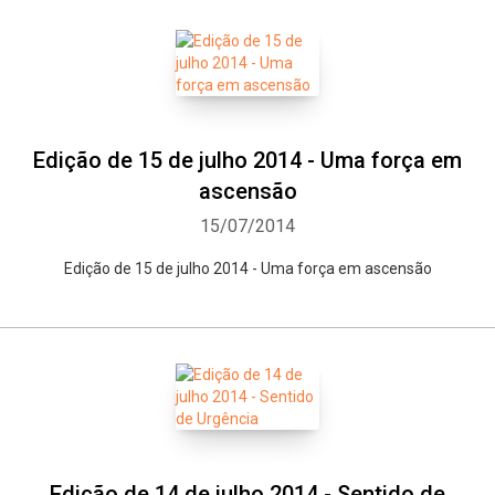
Edição de 15 de julho 2014 - Uma força em
ascensão
15/07/2014
Edição de 15 de julho 2014 - Uma força em ascensão
Edição de 14 de julho 2014 - Sentido de