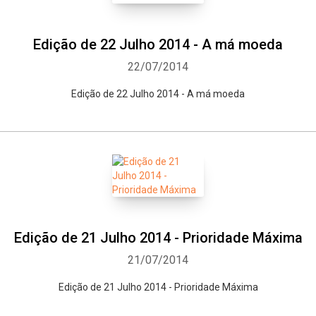
Edição de 22 Julho 2014 - A má moeda
22/07/2014
Edição de 22 Julho 2014 - A má moeda
Edição de 21 Julho 2014 - Prioridade Máxima
21/07/2014
Edição de 21 Julho 2014 - Prioridade Máxima