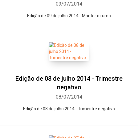
09/07/2014
Edição de 09 de julho 2014 - Manter o rumo
Edição de 08 de julho 2014 - Trimestre
negativo
08/07/2014
Edição de 08 de julho 2014 - Trimestre negativo