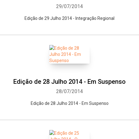
29/07/2014
Edição de 29 Julho 2014 - Integração Regional
Edição de 28 Julho 2014 - Em Suspenso
28/07/2014
Edição de 28 Julho 2014 - Em Suspenso