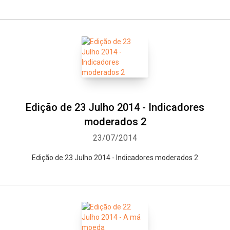
Edição de 23 Julho 2014 - Indicadores
moderados 2
23/07/2014
Edição de 23 Julho 2014 - Indicadores moderados 2