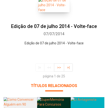
Edição de 07 de julho 2014 - Volte-face
07/07/2014
Edição de 07 de julho 2014 - Volte-face
|<
<<
>>
>|
página 1 de 25
TÍTULOS RELACIONADOS