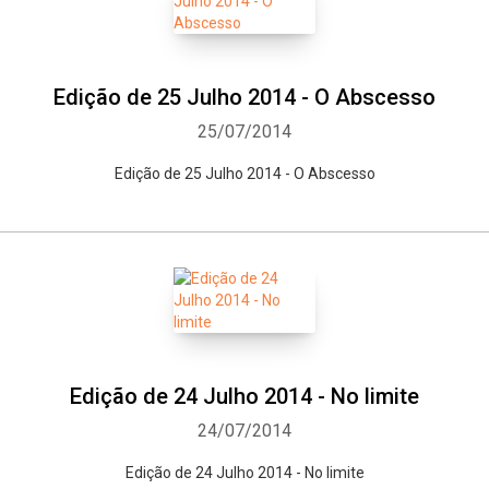
Edição de 25 Julho 2014 - O Abscesso
25/07/2014
Edição de 25 Julho 2014 - O Abscesso
Edição de 24 Julho 2014 - No limite
24/07/2014
Edição de 24 Julho 2014 - No limite