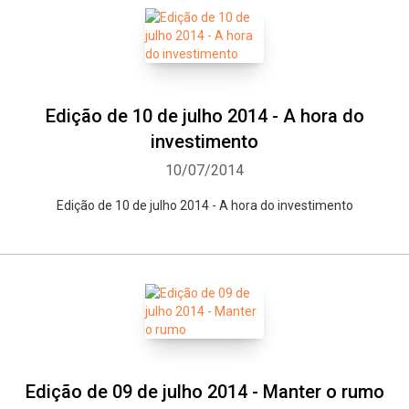
Edição de 10 de julho 2014 - A hora do
investimento
10/07/2014
Edição de 10 de julho 2014 - A hora do investimento
Edição de 09 de julho 2014 - Manter o rumo