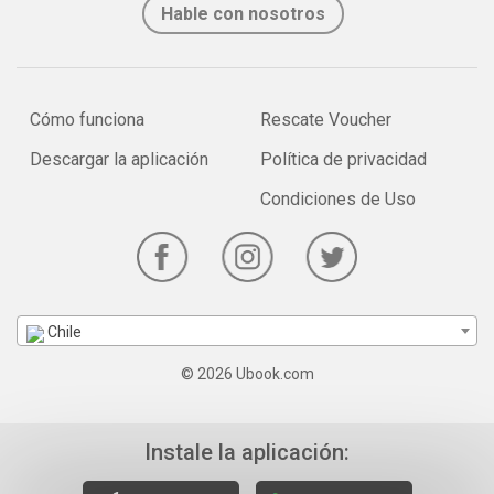
Hable con nosotros
Cómo funciona
Rescate Voucher
Descargar la aplicación
Política de privacidad
Condiciones de Uso
Chile
© 2026 Ubook.com
Instale la aplicación: