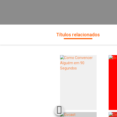
Títulos relacionados