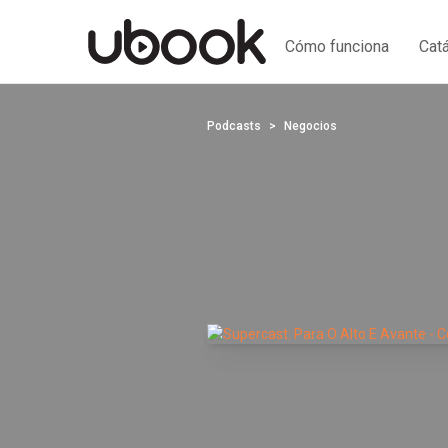
Cómo funciona
Cat
Podcasts
Negocios