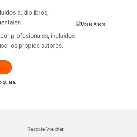
luidos audiolibros,
entales.
por profesionales, incluidos
uso los propios autores.
 quiera.
Rescate Voucher