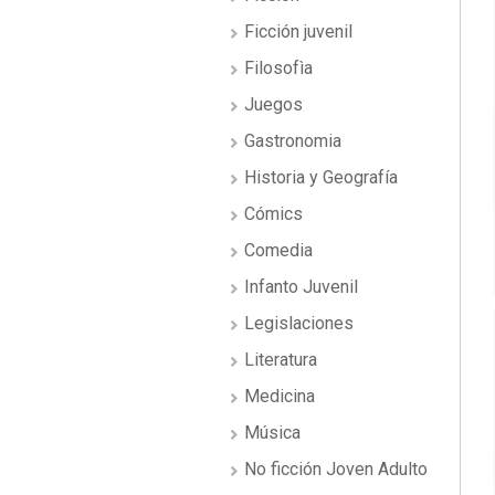
Ficción juvenil
Filosofìa
Juegos
Gastronomia
Historia y Geografía
Cómics
Comedia
Infanto Juvenil
Legislaciones
Literatura
Medicina
Música
No ficción Joven Adulto