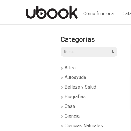
Cómo funciona
Cat
Categorías
Artes
Autoayuda
Belleza y Salud
Biografías
Casa
Ciencia
Ciencias Naturales