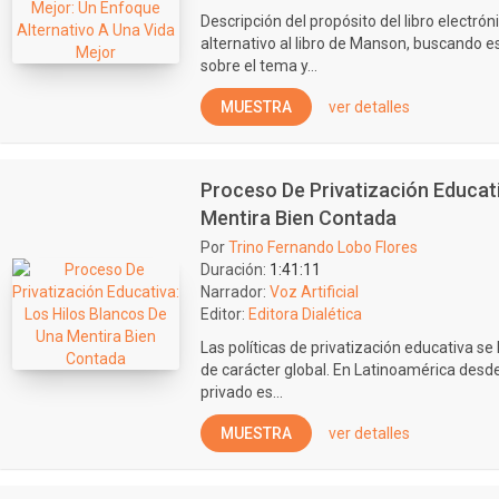
Descripción del propósito del libro electrón
alternativo al libro de Manson, buscando 
sobre el tema y...
MUESTRA
ver detalles
Proceso De Privatización Educati
Mentira Bien Contada
Por
Trino Fernando Lobo Flores
Duración:
1:41:11
Narrador:
Voz Artificial
Editor:
Editora Dialética
Las políticas de privatización educativa se
de carácter global. En Latinoamérica desde 
privado es...
MUESTRA
ver detalles