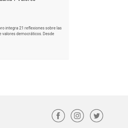
bro integra 21 reflexiones sobre las
 valores democráticos. Desde