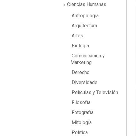
Ciencias Humanas
Antropologia
Arquitectura
Artes
Biología
Comunicación y
Marketing
Derecho
Diversidade
Películas y Televisión
Filosofía
Fotografía
Mitología
Política