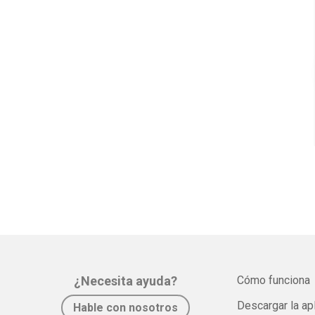
¿Necesita ayuda?
Cómo funciona
Descargar la ap
Hable con nosotros