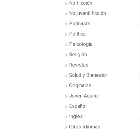
No Ficción
No juvenil ficción
Podcasts
Política
Psicología
Religión
Revistas
Salud y Bienestar
Originales
Joven Adulto
Español
Inglés
Otros Idiomas