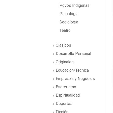
Povos Indígenas
Psicología
Sociología
Teatro
Clásicos
Desarrollo Personal
Originales
Educación/Técnica
Empresas y Negocios
Esoterismo
Espiritualidad
Deportes
Ficción