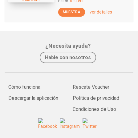
Editor:
Reuters
ver detalles
MUESTRA
¿Necesita ayuda?
Hable con nosotros
Cómo funciona
Rescate Voucher
Descargar la aplicación
Política de privacidad
Condiciones de Uso