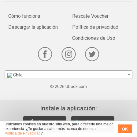
Cómo funciona
Rescate Voucher
Descargar la aplicación
Política de privacidad
Condiciones de Uso
Chile
© 2026 Ubook.com
Instale la aplicación:
Utilizamos cookies en nuestro sitio web, para ofrecerte una mejor
OK
experiencia. ¿Te gustaría saber más acerca de nuestra
Política de Privacidad
?