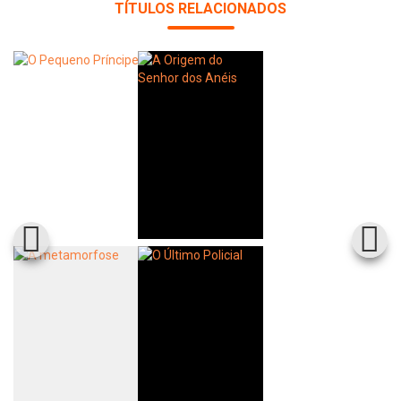
TÍTULOS RELACIONADOS