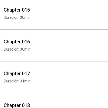
Whatsapp
Facebook
Twitter
E-mail
Chapter 015
Duración: 30min
Chapter 016
Duración: 30min
Chapter 017
Duración: 31min
Chapter 018