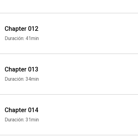
Chapter 012
Duración: 41min
Chapter 013
Duración: 34min
Chapter 014
Duración: 31min