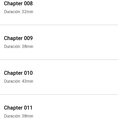
Chapter 008
Duración: 32min
Chapter 009
Duración: 38min
Chapter 010
Duración: 43min
Chapter 011
Duración: 38min