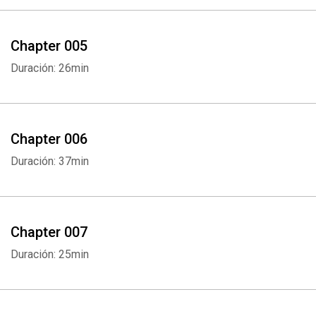
Chapter 005
Duración: 26min
Chapter 006
Duración: 37min
Chapter 007
Duración: 25min