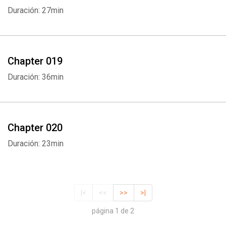
Duración: 27min
Chapter 019
Duración: 36min
Chapter 020
Duración: 23min
|<
<<
>>
>|
página 1 de 2