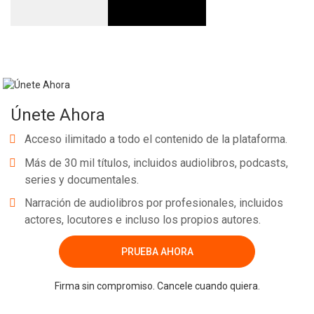
Únete Ahora
Acceso ilimitado a todo el contenido de la plataforma.
Más de 30 mil títulos, incluidos audiolibros, podcasts,
series y documentales.
Narración de audiolibros por profesionales, incluidos
actores, locutores e incluso los propios autores.
PRUEBA AHORA
Firma sin compromiso. Cancele cuando quiera.