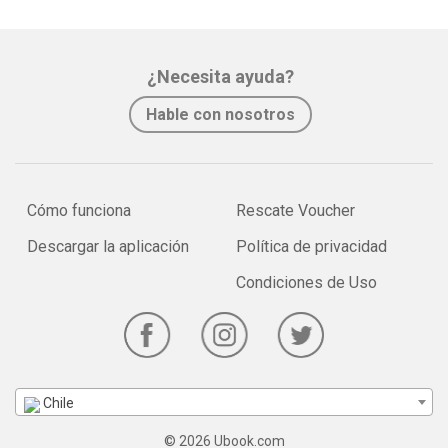
¿Necesita ayuda?
Hable con nosotros
Cómo funciona
Rescate Voucher
Descargar la aplicación
Política de privacidad
Condiciones de Uso
Chile
© 2026 Ubook.com