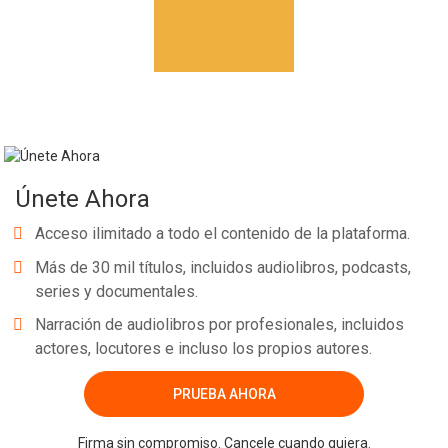
Únete Ahora
Acceso ilimitado a todo el contenido de la plataforma.
Más de 30 mil títulos, incluidos audiolibros, podcasts,
series y documentales.
Narración de audiolibros por profesionales, incluidos
actores, locutores e incluso los propios autores.
PRUEBA AHORA
Firma sin compromiso. Cancele cuando quiera.