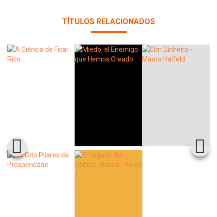
TÍTULOS RELACIONADOS
Whatsapp
Facebook
Twitter
E-mail