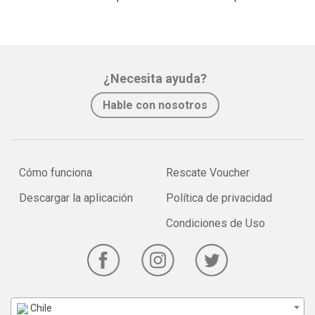
¿Necesita ayuda?
Hable con nosotros
Cómo funciona
Rescate Voucher
Descargar la aplicación
Política de privacidad
Condiciones de Uso
Chile