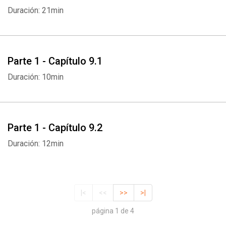
Duración: 21min
Parte 1 - Capítulo 9.1
Duración: 10min
Parte 1 - Capítulo 9.2
Duración: 12min
|<
<<
>>
>|
página 1 de 4