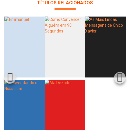
TÍTULOS RELACIONADOS