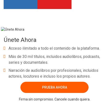
Únete Ahora
Acceso ilimitado a todo el contenido de la plataforma.
Más de 30 mil títulos, incluidos audiolibros, podcasts,
series y documentales.
Narración de audiolibros por profesionales, incluidos
actores, locutores e incluso los propios autores.
PRUEBA AHORA
Firma sin compromiso. Cancele cuando quiera.