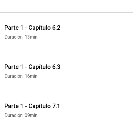
Parte 1 - Capítulo 6.2
Duración: 13min
Parte 1 - Capítulo 6.3
Duración: 16min
Parte 1 - Capítulo 7.1
Duración: 09min