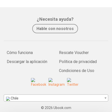
¿Necesita ayuda?
Hable con nosotros
Cómo funciona
Rescate Voucher
Descargar la aplicación
Política de privacidad
Condiciones de Uso
Chile
© 2026 Ubook.com