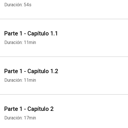
Duración: 54s
Parte 1 - Capítulo 1.1
Duración: 11min
Parte 1 - Capítulo 1.2
Duración: 11min
Parte 1 - Capítulo 2
Duración: 17min