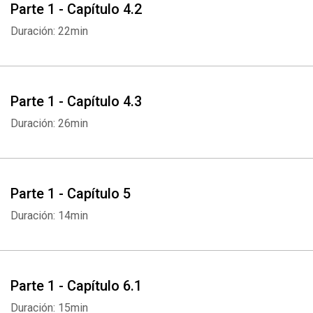
Parte 1 - Capítulo 4.2
Duración: 22min
Parte 1 - Capítulo 4.3
Duración: 26min
Parte 1 - Capítulo 5
Duración: 14min
Parte 1 - Capítulo 6.1
Duración: 15min