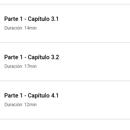
Parte 1 - Capítulo 3.1
Duración: 14min
Parte 1 - Capítulo 3.2
Duración: 17min
Parte 1 - Capítulo 4.1
Duración: 12min