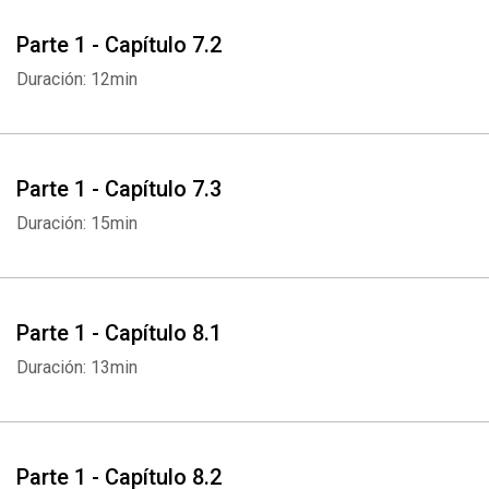
Whatsapp
Facebook
Twitter
E-mail
Parte 1 - Capítulo 7.2
Duración: 12min
Parte 1 - Capítulo 7.3
Duración: 15min
Parte 1 - Capítulo 8.1
Duración: 13min
Parte 1 - Capítulo 8.2