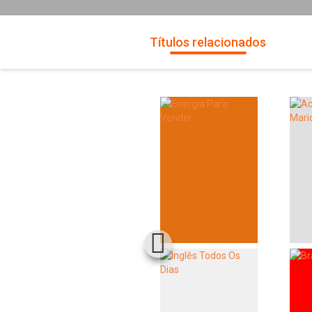
Títulos relacionados