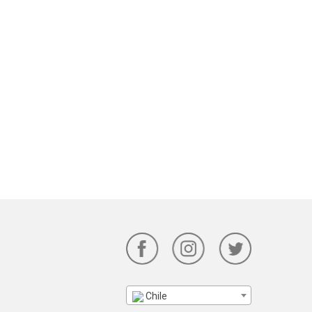
Chile