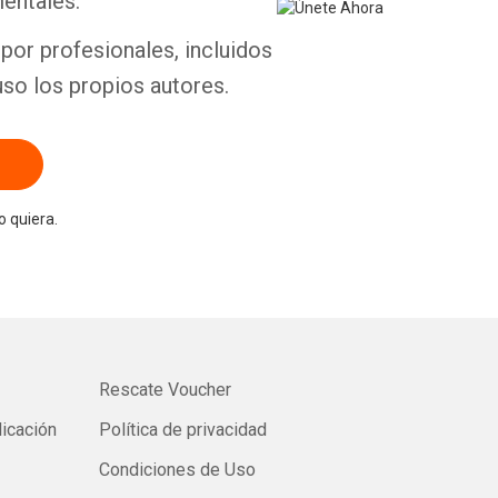
entales.
por profesionales, incluidos
uso los propios autores.
 quiera.
Rescate Voucher
licación
Política de privacidad
Condiciones de Uso