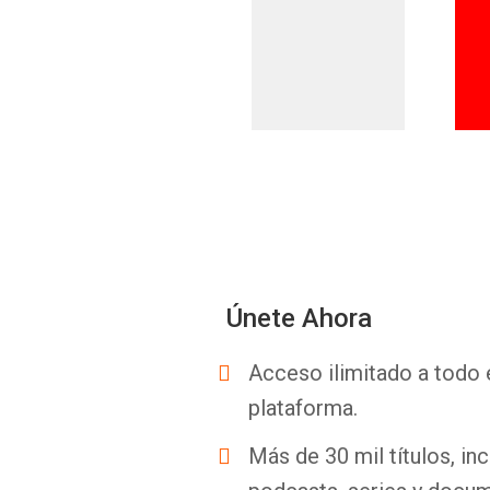
Únete Ahora
Acceso ilimitado a todo 
plataforma.
Más de 30 mil títulos, inc