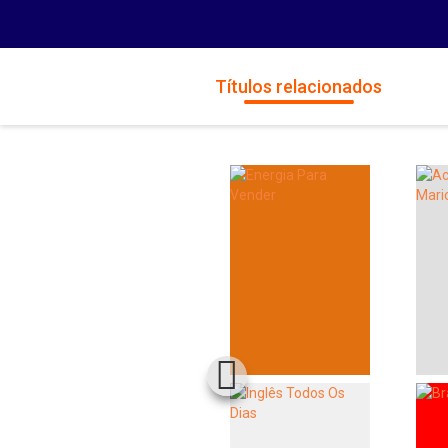
Títulos relacionados