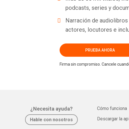
podcasts, series y docum
Narración de audiolibros 
actores, locutores e incl
PRUEBA AHORA
Firma sin compromiso. Cancele cuando
¿Necesita ayuda?
Cómo funciona
Descargar la ap
Hable con nosotros