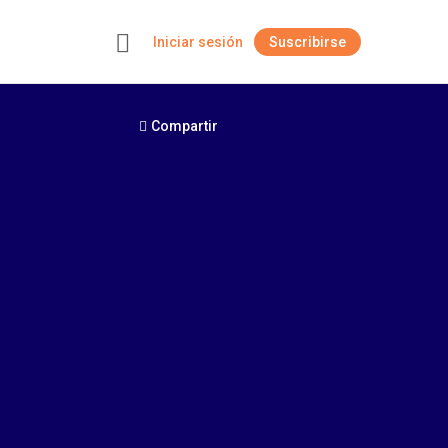
Iniciar sesión
Suscribirse
+
Compartir