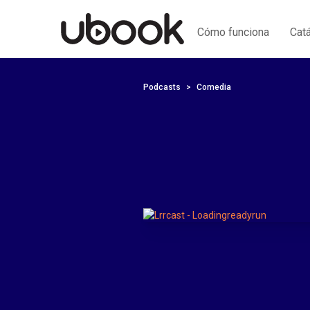
Cómo funciona
Cat
Podcasts
Comedia