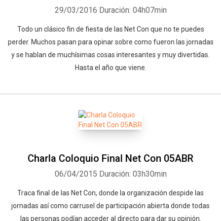
29/03/2016
Duración: 04h07min
Todo un clásico fin de fiesta de las Net Con que no te puedes
perder. Muchos pasan para opinar sobre como fueron las jornadas
y se hablan de muchísimas cosas interesantes y muy divertidas.
Hasta el año que viene.
Charla Coloquio Final Net Con 05ABR
06/04/2015
Duración: 03h30min
Traca final de las Net Con, donde la organización despide las
jornadas así como carrusel de participación abierta donde todas
las personas podían acceder al directo para dar su opinión.