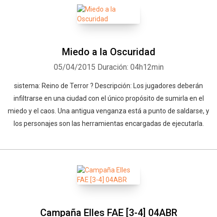
Miedo a la Oscuridad
05/04/2015
Duración: 04h12min
sistema: Reino de Terror ? Descripción: Los jugadores deberán
infiltrarse en una ciudad con el único propósito de sumirla en el
miedo y el caos. Una antigua venganza está a punto de saldarse, y
los personajes son las herramientas encargadas de ejecutarla.
Campaña Elles FAE [3-4] 04ABR