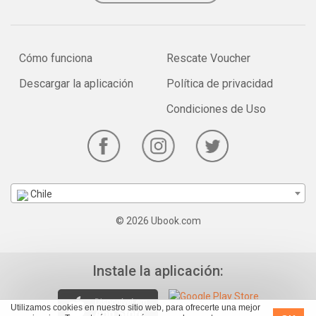
Cómo funciona
Rescate Voucher
Descargar la aplicación
Política de privacidad
Condiciones de Uso
Chile
© 2026 Ubook.com
Instale la aplicación:
Utilizamos cookies en nuestro sitio web, para ofrecerte una mejor