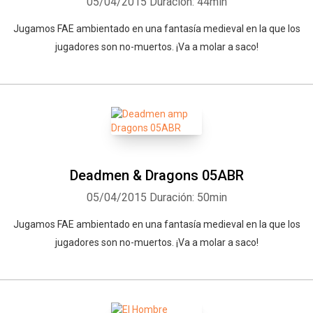
05/04/2015
Duración: 44min
Jugamos FAE ambientado en una fantasía medieval en la que los
jugadores son no-muertos. ¡Va a molar a saco!
Deadmen & Dragons 05ABR
05/04/2015
Duración: 50min
Jugamos FAE ambientado en una fantasía medieval en la que los
jugadores son no-muertos. ¡Va a molar a saco!