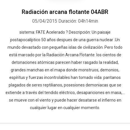
Radiación arcana flotante 04ABR
05/04/2015
Duración: 04h14min
sistema: FATE Acelerado ? Descripción: Un paisaje
postapocalíptico 50 años despues de una guerra nuclear .Un
mundo devastado con pequeñas islas de civilización. Pero todo
está marcado por la Radiación Arcana Flotante: los cientos de
detonaciones atómicas parecen haber rasgado la realidad,
grandes manchas en el mapa donde monstruos, demonios,
espíritus y fuerzas incontrolables han tomado vida: pantanos
plagados de seres reptilianos, posesiones demoniacas que se
extiende a través del tendido eléctrico, desapariciones en masa,...
se mueve con el viento y puede hacer desatarse el infierno en
cualquier lugar en cualquier momento.