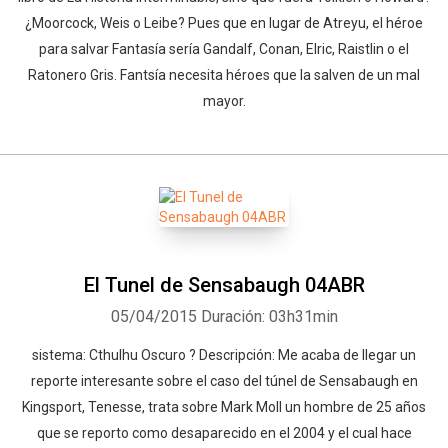
¿Moorcock, Weis o Leibe? Pues que en lugar de Atreyu, el héroe
para salvar Fantasía sería Gandalf, Conan, Elric, Raistlin o el
Ratonero Gris. Fantsía necesita héroes que la salven de un mal
mayor.
El Tunel de Sensabaugh 04ABR
05/04/2015
Duración: 03h31min
sistema: Cthulhu Oscuro ? Descripción: Me acaba de llegar un
reporte interesante sobre el caso del túnel de Sensabaugh en
Kingsport, Tenesse, trata sobre Mark Moll un hombre de 25 años
que se reporto como desaparecido en el 2004 y el cual hace