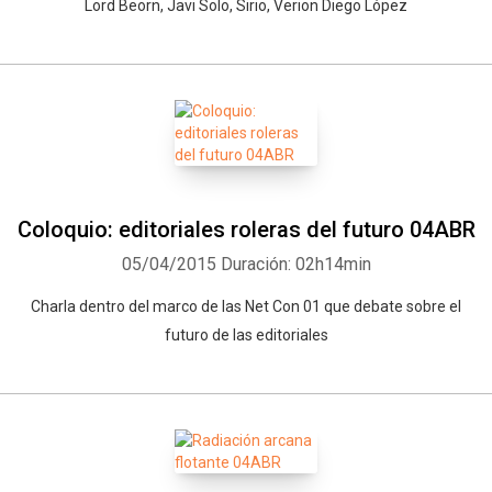
Lord Beorn, Javi Solo, Sirio, Verion Diego López
Coloquio: editoriales roleras del futuro 04ABR
05/04/2015
Duración: 02h14min
Charla dentro del marco de las Net Con 01 que debate sobre el
futuro de las editoriales