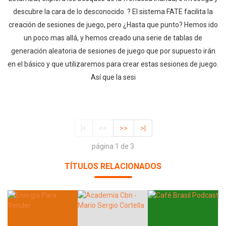
descubre la cara de lo desconocido. ? El sistema FATE facilita la
creación de sesiones de juego, pero ¿Hasta que punto? Hemos ido
un poco mas allá, y hemos creado una serie de tablas de
generación aleatoria de sesiones de juego que por supuesto irán
en el básico y que utilizaremos para crear estas sesiones de juego.
Así que la sesi
|<
<<
>>
>|
página 1 de 3
TÍTULOS RELACIONADOS