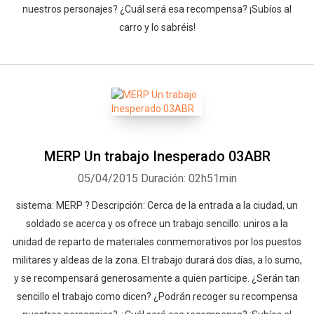
nuestros personajes? ¿Cuál será esa recompensa? ¡Subíos al
carro y lo sabréis!
MERP Un trabajo Inesperado 03ABR
05/04/2015
Duración: 02h51min
sistema: MERP ? Descripción: Cerca de la entrada a la ciudad, un
soldado se acerca y os ofrece un trabajo sencillo: uniros a la
unidad de reparto de materiales conmemorativos por los puestos
militares y aldeas de la zona. El trabajo durará dos días, a lo sumo,
y se recompensará generosamente a quien participe. ¿Serán tan
sencillo el trabajo como dicen? ¿Podrán recoger su recompensa