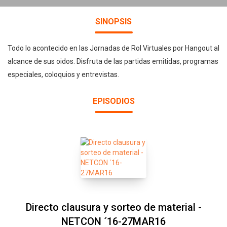
SINOPSIS
Todo lo acontecido en las Jornadas de Rol Virtuales por Hangout al
alcance de sus oidos. Disfruta de las partidas emitidas, programas
especiales, coloquios y entrevistas.
EPISODIOS
Directo clausura y sorteo de material -
NETCON ´16-27MAR16