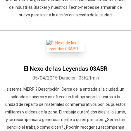
de Industrias Blacker y nuestros Tecno-héroes se armarán de
nuevo para salir a la acción en la costa de la ciudad.
El Nexo de las Leyendas 03ABR
05/04/2015
Duración: 03h21min
sistema: MERP ? Descripción: Cerca de la entrada a la ciudad, un
soldado se acerca y os ofrece un trabajo sencillo: uniros a la
unidad de reparto de materiales conmemorativos por los puestos
militares y aldeas de la zona. El trabajo durará dos días, a lo sumo,
y se recompensará generosamente a quien participe. ¿Serán tan
sencillo el trabajo como dicen? ¿Podrán recoger su recompensa