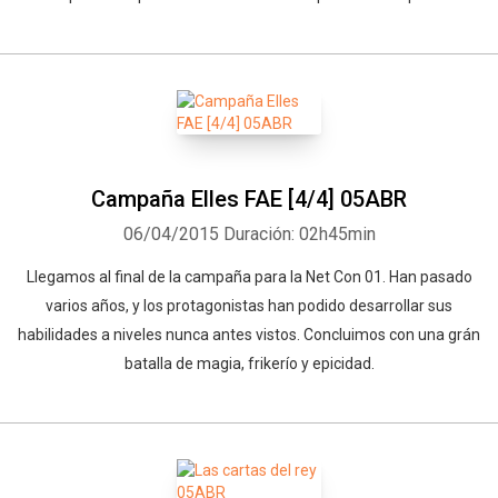
Campaña Elles FAE [4/4] 05ABR
06/04/2015
Duración: 02h45min
Llegamos al final de la campaña para la Net Con 01. Han pasado
varios años, y los protagonistas han podido desarrollar sus
habilidades a niveles nunca antes vistos. Concluimos con una grán
batalla de magia, frikerío y epicidad.