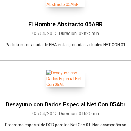
El Hombre Abstracto 05ABR
05/04/2015
Duración: 02h25min
Partida improvisada de EHA en las jornadas virtuales NET CON 01
Desayuno con Dados Especial Net Con 05Abr
05/04/2015
Duración: 01h30min
Programa especial de DCD para las Net Con 01. Nos acompañaron