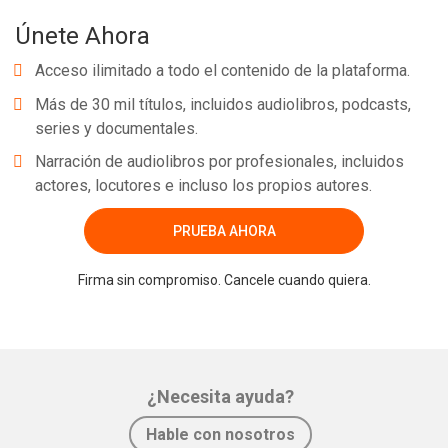
Únete Ahora
Acceso ilimitado a todo el contenido de la plataforma.
Más de 30 mil títulos, incluidos audiolibros, podcasts,
series y documentales.
Narración de audiolibros por profesionales, incluidos
actores, locutores e incluso los propios autores.
PRUEBA AHORA
Firma sin compromiso. Cancele cuando quiera.
¿Necesita ayuda?
Hable con nosotros