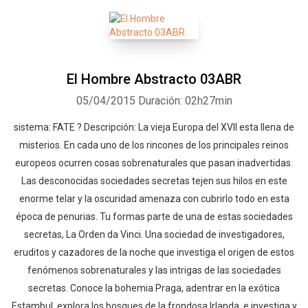
El Hombre Abstracto 03ABR
05/04/2015
Duración: 02h27min
sistema: FATE ? Descripción: La vieja Europa del XVII esta llena de
misterios. En cada uno de los rincones de los principales reinos
europeos ocurren cosas sobrenaturales que pasan inadvertidas.
Las desconocidas sociedades secretas tejen sus hilos en este
enorme telar y la oscuridad amenaza con cubrirlo todo en esta
época de penurias. Tu formas parte de una de estas sociedades
secretas, La Orden da Vinci. Una sociedad de investigadores,
eruditos y cazadores de la noche que investiga el origen de estos
fenómenos sobrenaturales y las intrigas de las sociedades
secretas. Conoce la bohemia Praga, adentrar en la exótica
Estambul, explora los bosques de la frondosa Irlanda, e investiga y