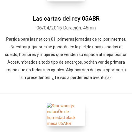
Las cartas del rey 05ABR
06/04/2015
Duración: 46min
Partida para las net con 01, primeras jornadas de rol por internet.
Nuestros jugadores se pondrán en la piel de unas espadas a
sueldo, hombres y mujeres que venden su espada al mejor postor.
Acostumbrados a todo tipo de encargos, podrán ver de primera
mano que no todos son iguales. Algunos son de una importancia
sin precedentes. ¿Te vas a perder esta aventura?