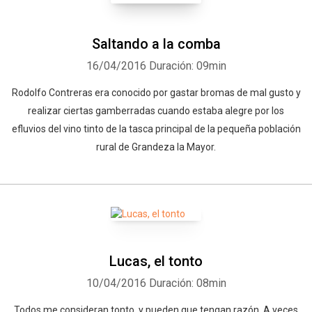
Saltando a la comba
16/04/2016
Duración: 09min
Rodolfo Contreras era conocido por gastar bromas de mal gusto y
realizar ciertas gamberradas cuando estaba alegre por los
efluvios del vino tinto de la tasca principal de la pequeña población
rural de Grandeza la Mayor.
Lucas, el tonto
10/04/2016
Duración: 08min
Todos me consideran tonto, y pueden que tengan razón. A veces