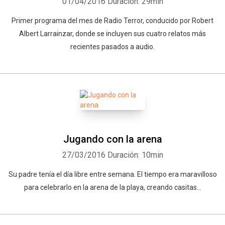
01/04/2016
Duración: 29min
Primer programa del mes de Radio Terror, conducido por Robert
Albert Larrainzar, donde se incluyen sus cuatro relatos más
recientes pasados a audio.
Jugando con la arena
27/03/2016
Duración: 10min
Su padre tenía el día libre entre semana. El tiempo era maravilloso
para celebrarlo en la arena de la playa, creando casitas...