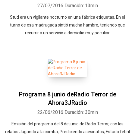
27/07/2016
Duración: 13min
Stud era un vigilante nocturno en una fábrica etiquetas. En el
turno de esa madrugada sintió mucha hambre, teniendo que
recurrir a un servicio a domicilio muy peculiar.
Programa 8 junio deRadio Terror de
Ahora3JRadio
22/06/2016
Duración: 30min
Emisión del programa del 8 de junio de Radio Terror, con los
relatos Jugando a la comba, Prediciendo asesinatos, Estado febril