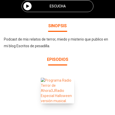
ESCUCHA
SINOPSIS
Podcast de mis relatos de terror, miedo y misterio que publico en
mi blog Escritos de pesadilla.
EPISODIOS