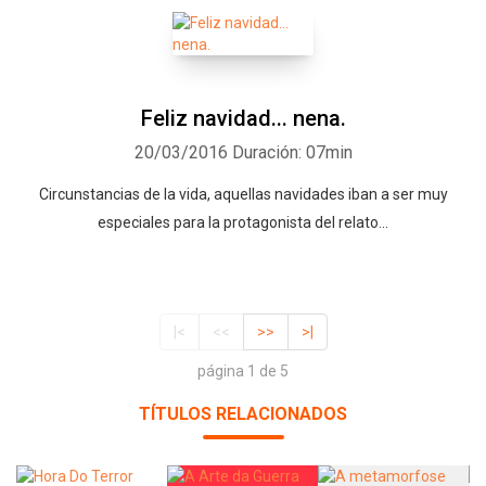
Feliz navidad... nena.
20/03/2016
Duración: 07min
Circunstancias de la vida, aquellas navidades iban a ser muy
especiales para la protagonista del relato...
|<
<<
>>
>|
página 1 de 5
TÍTULOS RELACIONADOS