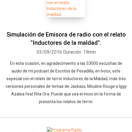
Simulación de Emisora de radio con el relato
"Inductores de la maldad".
03/09/2016
Duración: 19min
En esta ocasión, en agradecimiento a las 53000 escuchas de
audio de mi podcast de Escritos de Pesadilla, en Ivoox, este
especial con el relato de terror Inductores de la Maldad, más tres
versiones personales de temas de Jackass, Mouline Rouge e Iggy
Azalea feat Rita Ora. Puede que sea el inicio en la forma de
presenta los relatos de terror.