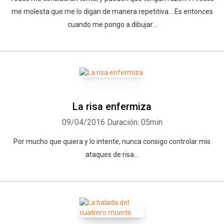
me molesta que me lo digan de manera repetitiva... Es entonces
cuando me pongo a dibujar...
La risa enfermiza
09/04/2016
Duración: 05min
Por mucho que quiera y lo intente, nunca consigo controlar mis
ataques de risa...