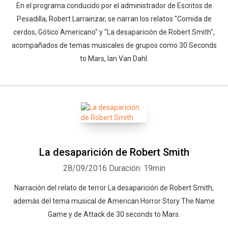
En el programa conducido por el administrador de Escritos de
Pesadilla, Robert Larrainzar, se narran los relatos "Comida de
cerdos, Gótico Americano" y "La desaparición de Robert Smith",
acompañados de temas musicales de grupos como 30 Seconds
to Mars, Ian Van Dahl.
La desaparición de Robert Smith
28/09/2016
Duración: 19min
Narración del relato de terror La desaparición de Robert Smith,
además del tema musical de American Horror Story The Name
Game y de Attack de 30 seconds to Mars.