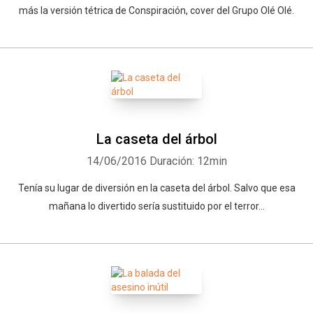
más la versión tétrica de Conspiración, cover del Grupo Olé Olé.
La caseta del árbol
14/06/2016
Duración: 12min
Tenía su lugar de diversión en la caseta del árbol. Salvo que esa
mañana lo divertido sería sustituido por el terror...