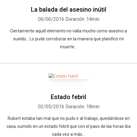
La balada del asesino inútil
06/06/2016
Duración: 14min
Ciertamente aquél elemento no valía mucho como asesino a
sueldo... Lo pude corroborar en la manera que planificó mi
muerte...
Estado febril
02/05/2016
Duración: 18min
Rubert estaba tan mal que no pudo ir al trabajo, quedándose en
casa, sumido en un estado febril que con el paso de las horas iba
cada vez a más...