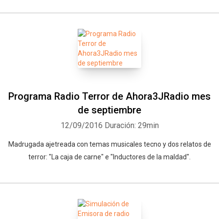
Programa Radio Terror de Ahora3JRadio mes
de septiembre
12/09/2016
Duración: 29min
Madrugada ajetreada con temas musicales tecno y dos relatos de
terror: "La caja de carne" e "Inductores de la maldad".