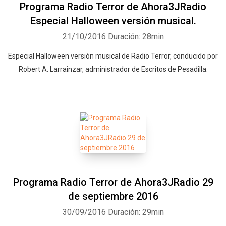
Programa Radio Terror de Ahora3JRadio
Especial Halloween versión musical.
21/10/2016
Duración: 28min
Especial Halloween versión musical de Radio Terror, conducido por
Robert A. Larrainzar, administrador de Escritos de Pesadilla.
Programa Radio Terror de Ahora3JRadio 29
de septiembre 2016
30/09/2016
Duración: 29min