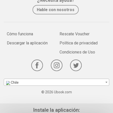
¿Necesita ayuda?
Hable con nosotros
Cómo funciona
Rescate Voucher
Descargar la aplicación
Política de privacidad
Condiciones de Uso
Chile
© 2026 Ubook.com
Instale la aplicación: