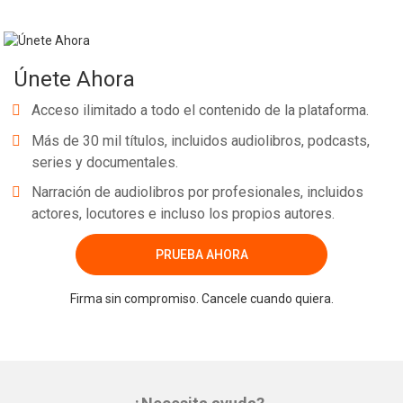
Únete Ahora
Acceso ilimitado a todo el contenido de la plataforma.
Más de 30 mil títulos, incluidos audiolibros, podcasts,
series y documentales.
Narración de audiolibros por profesionales, incluidos
actores, locutores e incluso los propios autores.
PRUEBA AHORA
Firma sin compromiso. Cancele cuando quiera.