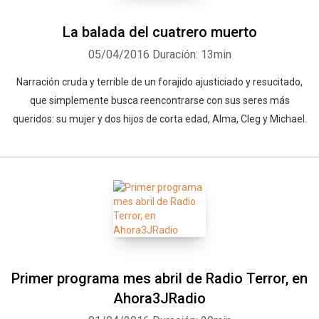
La balada del cuatrero muerto
05/04/2016
Duración: 13min
Narración cruda y terrible de un forajido ajusticiado y resucitado,
que simplemente busca reencontrarse con sus seres más
queridos: su mujer y dos hijos de corta edad, Alma, Cleg y Michael.
Primer programa mes abril de Radio Terror, en
Ahora3JRadio