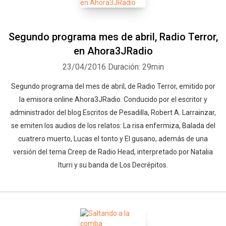
Segundo programa mes de abril, Radio Terror,
en Ahora3JRadio
23/04/2016
Duración: 29min
Segundo programa del mes de abril, de Radio Terror, emitido por
la emisora online Ahora3JRadio. Conducido por el escritor y
administrador del blog Escritos de Pesadilla, Robert A. Larrainzar,
se emiten los audios de los relatos: La risa enfermiza, Balada del
cuatrero muerto, Lucas el tonto y El gusano, además de una
versión del tema Creep de Radio Head, interpretado por Natalia
Iturri y su banda de Los Decrépitos.