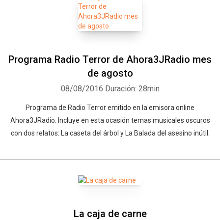
Programa Radio Terror de Ahora3JRadio mes
de agosto
08/08/2016
Duración: 28min
Programa de Radio Terror emitido en la emisora online
Ahora3JRadio. Incluye en esta ocasión temas musicales oscuros
con dos relatos: La caseta del árbol y La Balada del asesino inútil.
La caja de carne