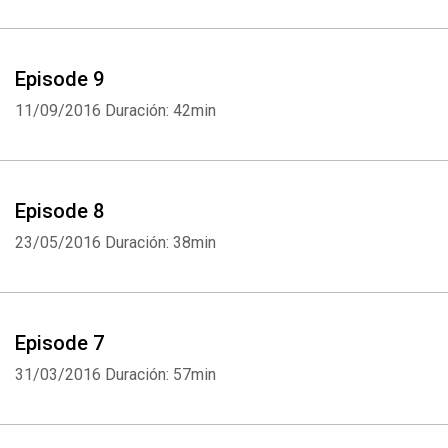
Episode 9
11/09/2016
Duración: 42min
Episode 8
23/05/2016
Duración: 38min
Episode 7
31/03/2016
Duración: 57min