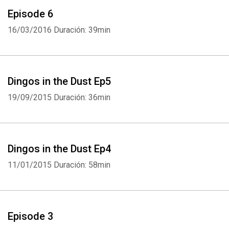
Episode 6
16/03/2016
Duración: 39min
Dingos in the Dust Ep5
19/09/2015
Duración: 36min
Dingos in the Dust Ep4
11/01/2015
Duración: 58min
Episode 3