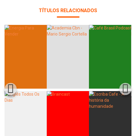
TÍTULOS RELACIONADOS