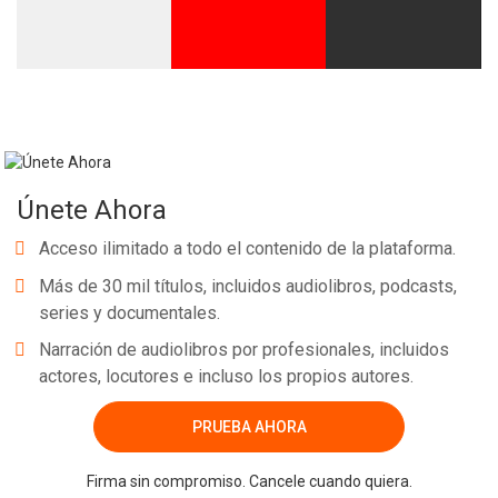
Únete Ahora
Acceso ilimitado a todo el contenido de la plataforma.
Más de 30 mil títulos, incluidos audiolibros, podcasts,
series y documentales.
Narración de audiolibros por profesionales, incluidos
actores, locutores e incluso los propios autores.
PRUEBA AHORA
Firma sin compromiso. Cancele cuando quiera.