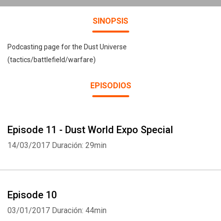
SINOPSIS
Podcasting page for the Dust Universe
(tactics/battlefield/warfare)
EPISODIOS
Episode 11 - Dust World Expo Special
14/03/2017
Duración: 29min
Episode 10
03/01/2017
Duración: 44min