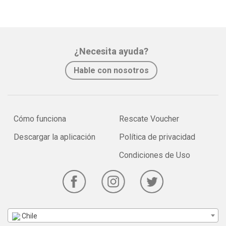
¿Necesita ayuda?
Hable con nosotros
Cómo funciona
Rescate Voucher
Descargar la aplicación
Política de privacidad
Condiciones de Uso
Chile