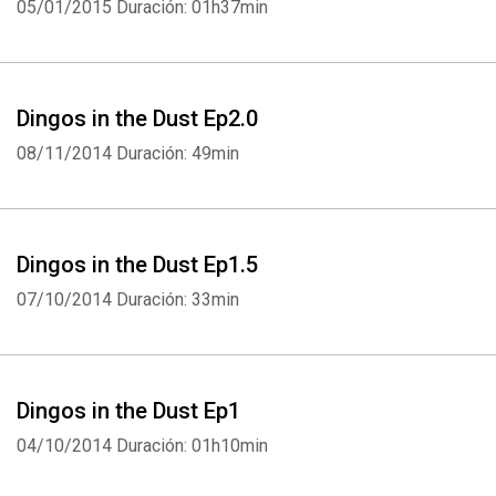
05/01/2015
Duración: 01h37min
Dingos in the Dust Ep2.0
08/11/2014
Duración: 49min
Dingos in the Dust Ep1.5
Whatsapp
Facebook
Twitter
E-mail
07/10/2014
Duración: 33min
Dingos in the Dust Ep1
04/10/2014
Duración: 01h10min