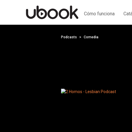
Cómo funciona
Cat
Podcasts
Comedia