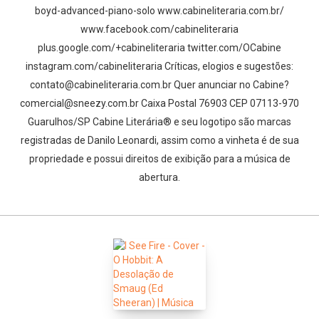
boyd-advanced-piano-solo www.cabineliteraria.com.br/
www.facebook.com/cabineliteraria
plus.google.com/+cabineliteraria twitter.com/OCabine
instagram.com/cabineliteraria Críticas, elogios e sugestões:
contato@cabineliteraria.com.br Quer anunciar no Cabine?
comercial@sneezy.com.br Caixa Postal 76903 CEP 07113-970
Guarulhos/SP Cabine Literária® e seu logotipo são marcas
registradas de Danilo Leonardi, assim como a vinheta é de sua
propriedade e possui direitos de exibição para a música de
abertura.