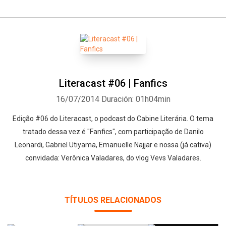
Literacast #06 | Fanfics
16/07/2014
Duración: 01h04min
Edição #06 do Literacast, o podcast do Cabine Literária. O tema
tratado dessa vez é "Fanfics", com participação de Danilo
Leonardi, Gabriel Utiyama, Emanuelle Najjar e nossa (já cativa)
convidada: Verônica Valadares, do vlog Vevs Valadares.
TÍTULOS RELACIONADOS