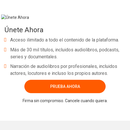
Únete Ahora
Acceso ilimitado a todo el contenido de la plataforma.
Más de 30 mil títulos, incluidos audiolibros, podcasts,
series y documentales.
Narración de audiolibros por profesionales, incluidos
actores, locutores e incluso los propios autores.
PRUEBA AHORA
Firma sin compromiso. Cancele cuando quiera.