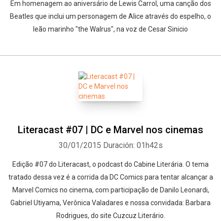
Em homenagem ao aniversário de Lewis Carrol, uma canção dos
Beatles que inclui um personagem de Alice através do espelho, o
leão marinho "the Walrus", na voz de Cesar Sinicio
Literacast #07 | DC e Marvel nos cinemas
30/01/2015
Duración: 01h42s
Edição #07 do Literacast, o podcast do Cabine Literária. O tema
tratado dessa vez é a corrida da DC Comics para tentar alcançar a
Marvel Comics no cinema, com participação de Danilo Leonardi,
Gabriel Utiyama, Verônica Valadares e nossa convidada: Barbara
Rodrigues, do site Cuzcuz Literário.