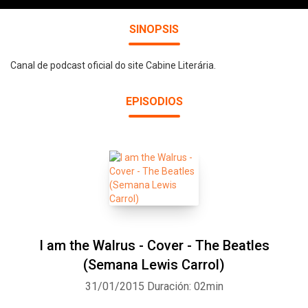
SINOPSIS
Canal de podcast oficial do site Cabine Literária.
EPISODIOS
I am the Walrus - Cover - The Beatles
(Semana Lewis Carrol)
31/01/2015
Duración: 02min