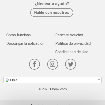
¿Necesita ayuda?
Hable con nosotros
Cómo funciona
Rescate Voucher
Descargar la aplicación
Política de privacidad
Condiciones de Uso
Chile
© 2026 Ubook.com