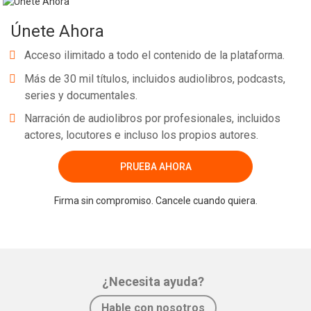
Únete Ahora
Acceso ilimitado a todo el contenido de la plataforma.
Más de 30 mil títulos, incluidos audiolibros, podcasts,
series y documentales.
Narración de audiolibros por profesionales, incluidos
actores, locutores e incluso los propios autores.
PRUEBA AHORA
Firma sin compromiso. Cancele cuando quiera.
¿Necesita ayuda?
Hable con nosotros