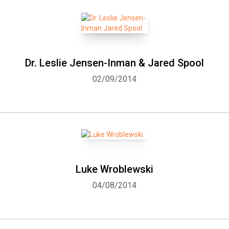
Dr. Leslie Jensen-Inman & Jared Spool
02/09/2014
Luke Wroblewski
04/08/2014