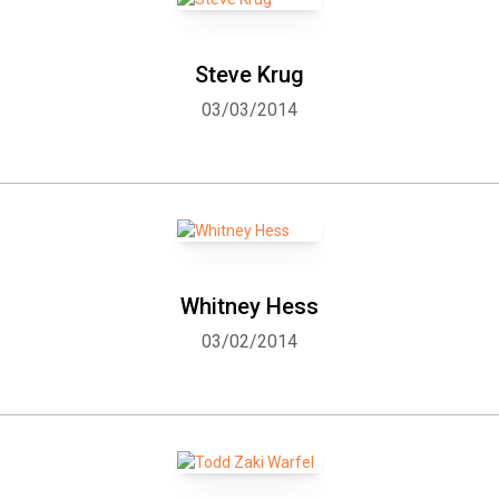
Steve Krug
03/03/2014
Whitney Hess
03/02/2014
Whatsapp
Facebook
Twitter
E-mail