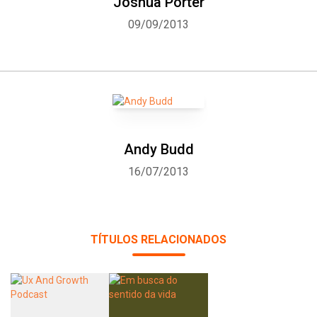
Joshua Porter
09/09/2013
Andy Budd
16/07/2013
TÍTULOS RELACIONADOS