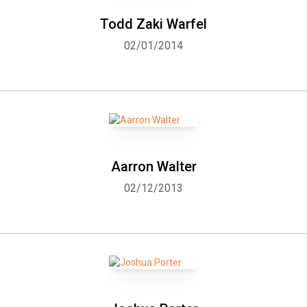
Todd Zaki Warfel
02/01/2014
Aarron Walter
02/12/2013