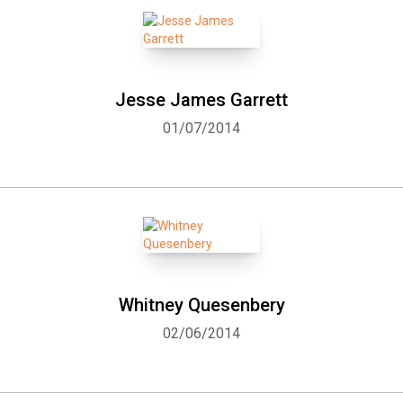
Jesse James Garrett
01/07/2014
Whitney Quesenbery
02/06/2014