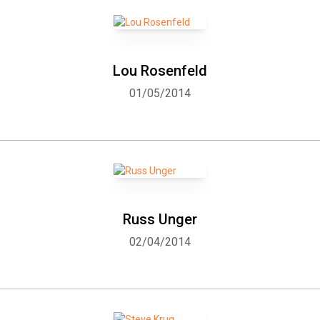
Lou Rosenfeld
01/05/2014
Russ Unger
02/04/2014