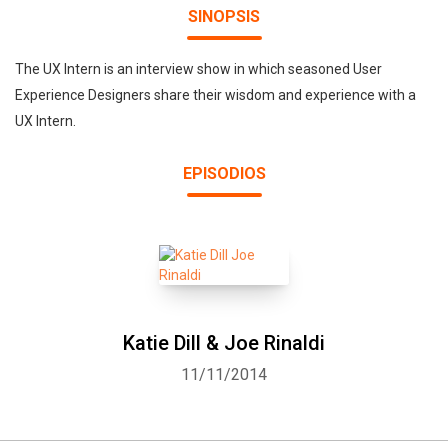
SINOPSIS
The UX Intern is an interview show in which seasoned User
Experience Designers share their wisdom and experience with a
UX Intern.
EPISODIOS
Katie Dill & Joe Rinaldi
11/11/2014