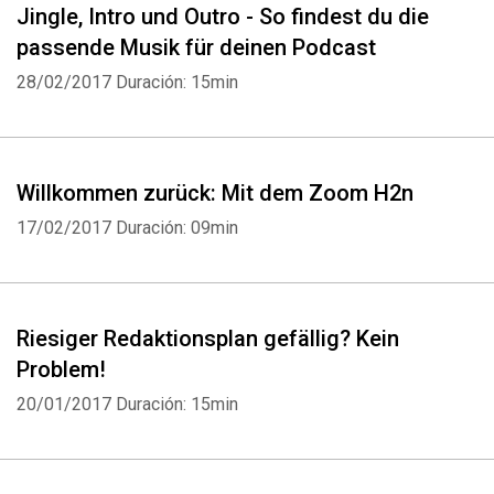
Jingle, Intro und Outro - So findest du die
passende Musik für deinen Podcast
28/02/2017
Duración: 15min
Willkommen zurück: Mit dem Zoom H2n
17/02/2017
Duración: 09min
Riesiger Redaktionsplan gefällig? Kein
Problem!
20/01/2017
Duración: 15min