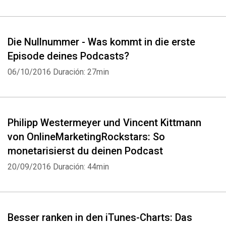
Die Nullnummer - Was kommt in die erste
Episode deines Podcasts?
06/10/2016
Duración: 27min
Philipp Westermeyer und Vincent Kittmann
von OnlineMarketingRockstars: So
monetarisierst du deinen Podcast
20/09/2016
Duración: 44min
Besser ranken in den iTunes-Charts: Das