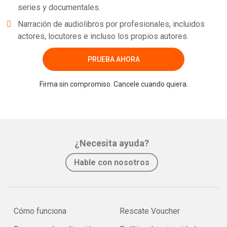
series y documentales.
Narración de audiolibros por profesionales, incluidos
actores, locutores e incluso los propios autores.
PRUEBA AHORA
Firma sin compromiso. Cancele cuando quiera.
¿Necesita ayuda?
Hable con nosotros
Cómo funciona
Rescate Voucher