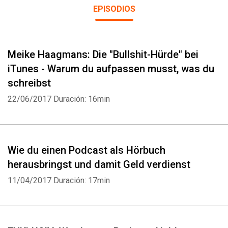
EPISODIOS
Meike Haagmans: Die "Bullshit-Hürde" bei
iTunes - Warum du aufpassen musst, was du
schreibst
22/06/2017
Duración: 16min
Wie du einen Podcast als Hörbuch
herausbringst und damit Geld verdienst
11/04/2017
Duración: 17min