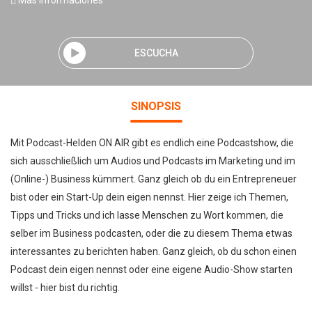
Mas informaciones
ESCUCHA
SINOPSIS
Mit Podcast-Helden ON AIR gibt es endlich eine Podcastshow, die
sich ausschließlich um Audios und Podcasts im Marketing und im
(Online-) Business kümmert. Ganz gleich ob du ein Entrepreneuer
bist oder ein Start-Up dein eigen nennst. Hier zeige ich Themen,
Tipps und Tricks und ich lasse Menschen zu Wort kommen, die
selber im Business podcasten, oder die zu diesem Thema etwas
interessantes zu berichten haben. Ganz gleich, ob du schon einen
Podcast dein eigen nennst oder eine eigene Audio-Show starten
willst - hier bist du richtig.