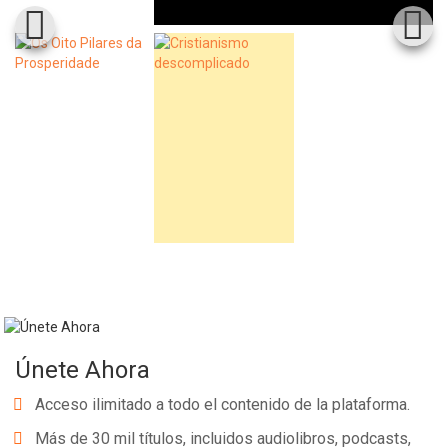
Únete Ahora
Acceso ilimitado a todo el contenido de la plataforma.
Más de 30 mil títulos, incluidos audiolibros, podcasts,