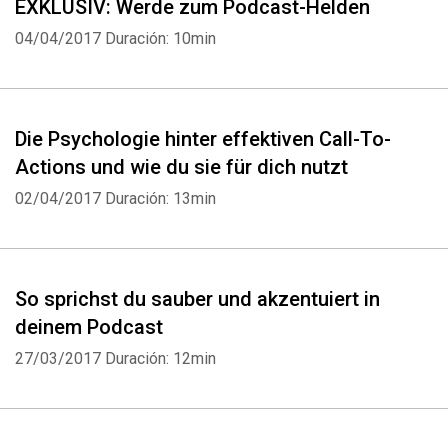
EXKLUSIV: Werde zum Podcast-Helden
04/04/2017
Duración: 10min
Die Psychologie hinter effektiven Call-To-
Actions und wie du sie für dich nutzt
02/04/2017
Duración: 13min
So sprichst du sauber und akzentuiert in
deinem Podcast
27/03/2017
Duración: 12min