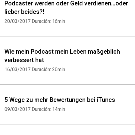
Podcaster werden oder Geld verdienen…oder
lieber beides?!
20/03/2017
Duración: 16min
Wie mein Podcast mein Leben maßgeblich
verbessert hat
16/03/2017
Duración: 20min
5 Wege zu mehr Bewertungen bei iTunes
09/03/2017
Duración: 14min