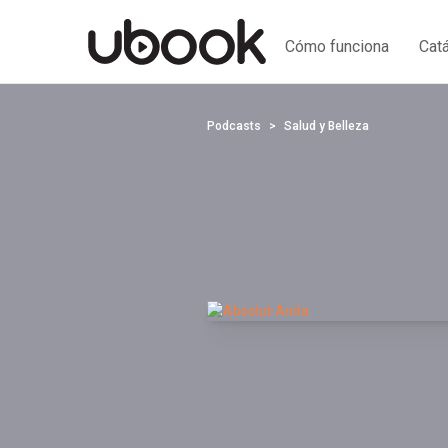
Cómo funciona
Cat
Podcasts
Salud y Belleza