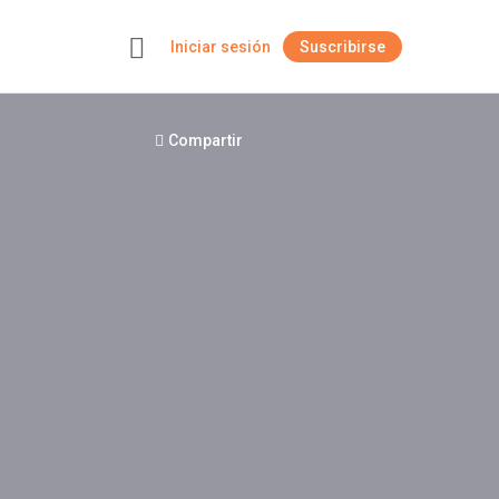
Iniciar sesión
Suscribirse
+
Compartir