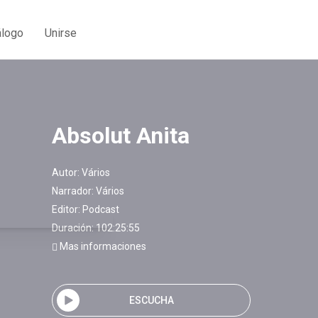
álogo
Unirse
Absolut Anita
Autor:
Vários
Narrador:
Vários
Editor:
Podcast
Duración: 102:25:55
Mas informaciones
ESCUCHA