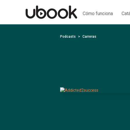
Cómo funciona
Cat
Podcasts
Carreras