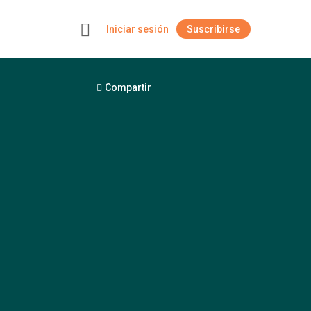
Iniciar sesión
Suscribirse
+
Compartir