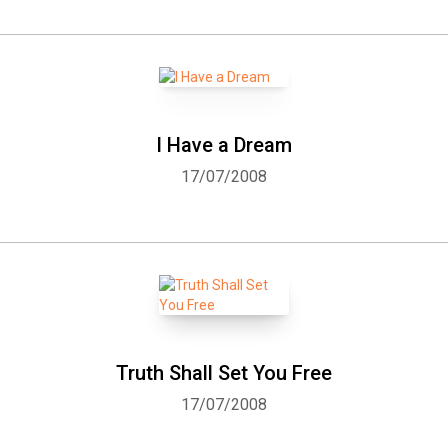
I Have a Dream
17/07/2008
Truth Shall Set You Free
17/07/2008