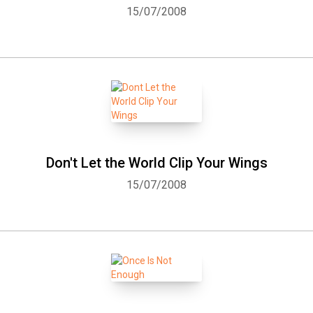
15/07/2008
Don't Let the World Clip Your Wings
15/07/2008