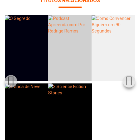
TÍTULOS RELACIONADOS