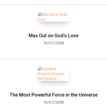
Max Out on God's Love
16/07/2008
The Most Powerful Force in the Universe
16/07/2008