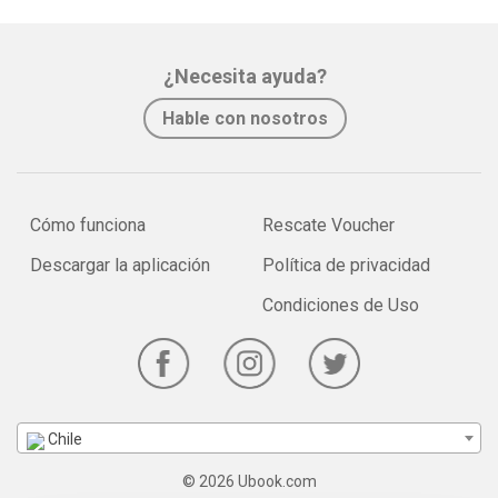
¿Necesita ayuda?
Hable con nosotros
Cómo funciona
Rescate Voucher
Descargar la aplicación
Política de privacidad
Condiciones de Uso
Chile
© 2026 Ubook.com