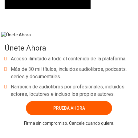
Únete Ahora
Acceso ilimitado a todo el contenido de la plataforma.
Más de 30 mil títulos, incluidos audiolibros, podcasts,
series y documentales.
Narración de audiolibros por profesionales, incluidos
actores, locutores e incluso los propios autores.
PRUEBA AHORA
Firma sin compromiso. Cancele cuando quiera.