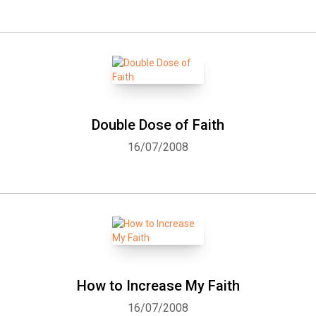
Double Dose of Faith
16/07/2008
How to Increase My Faith
16/07/2008