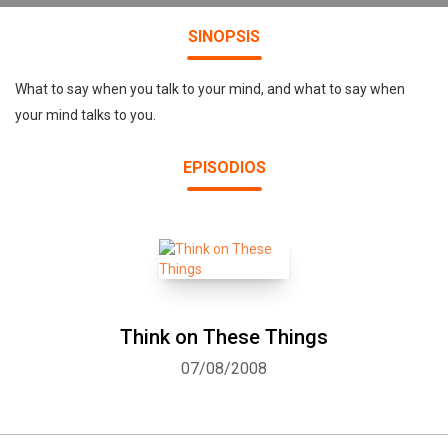
SINOPSIS
What to say when you talk to your mind, and what to say when
your mind talks to you.
EPISODIOS
Think on These Things
07/08/2008