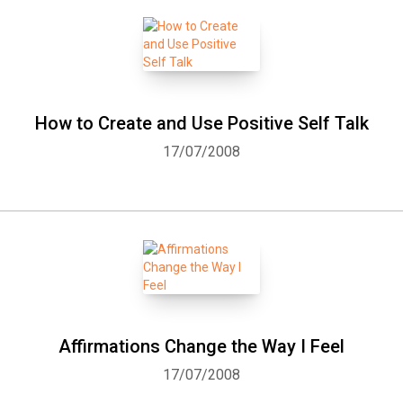
How to Create and Use Positive Self Talk
17/07/2008
Affirmations Change the Way I Feel
17/07/2008