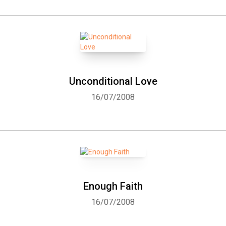
Unconditional Love
16/07/2008
Enough Faith
16/07/2008