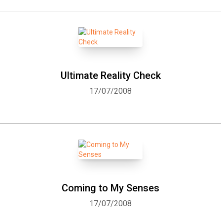
Ultimate Reality Check
17/07/2008
Coming to My Senses
17/07/2008