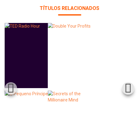
Whatsapp
Facebook
Twitter
E-mail
TÍTULOS RELACIONADOS