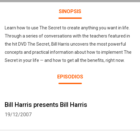
SINOPSIS
Learn how to use The Secret to create anything you want in life.
Through a series of conversations with the teachers featured in
the hit DVD The Secret, Bill Harris uncovers the most powerful
concepts and practical information about how to implement The
Secret in your life — and how to get all the benefits, right now.
EPISODIOS
Bill Harris presents Bill Harris
19/12/2007