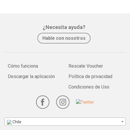
¿Necesita ayuda?
Hable con nosotros
Cómo funciona
Rescate Voucher
Descargar la aplicación
Política de privacidad
Condiciones de Uso
Chile