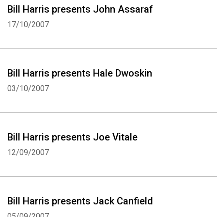
Bill Harris presents John Assaraf
17/10/2007
Bill Harris presents Hale Dwoskin
03/10/2007
Bill Harris presents Joe Vitale
12/09/2007
Bill Harris presents Jack Canfield
05/09/2007