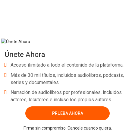
Únete Ahora
Acceso ilimitado a todo el contenido de la plataforma.
Más de 30 mil títulos, incluidos audiolibros, podcasts,
series y documentales.
Narración de audiolibros por profesionales, incluidos
actores, locutores e incluso los propios autores.
PRUEBA AHORA
Firma sin compromiso. Cancele cuando quiera.