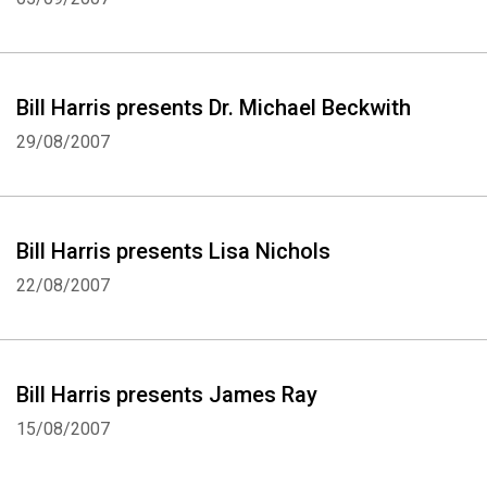
Bill Harris presents Dr. Michael Beckwith
29/08/2007
Bill Harris presents Lisa Nichols
22/08/2007
Bill Harris presents James Ray
15/08/2007