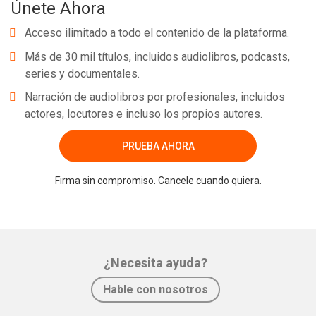
Únete Ahora
Acceso ilimitado a todo el contenido de la plataforma.
Más de 30 mil títulos, incluidos audiolibros, podcasts,
series y documentales.
Narración de audiolibros por profesionales, incluidos
actores, locutores e incluso los propios autores.
PRUEBA AHORA
Firma sin compromiso. Cancele cuando quiera.
¿Necesita ayuda?
Hable con nosotros