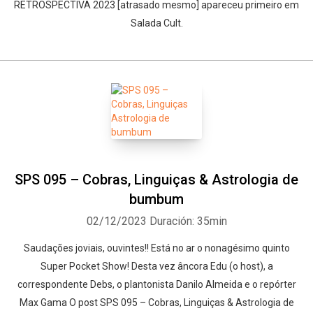
RETROSPECTIVA 2023 [atrasado mesmo] apareceu primeiro em
Salada Cult.
SPS 095 – Cobras, Linguiças & Astrologia de
bumbum
02/12/2023
Duración: 35min
Saudações joviais, ouvintes!! Está no ar o nonagésimo quinto
Super Pocket Show! Desta vez âncora Edu (o host), a
correspondente Debs, o plantonista Danilo Almeida e o repórter
Max Gama O post SPS 095 – Cobras, Linguiças & Astrologia de