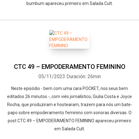
bumbum apareceu primeiro em Salada Cult.
CTC 49 – EMPODERAMENTO FEMININO
05/11/2023
Duración: 26min
Neste episódio - bem com uma cara POCKET, nos seus bem
editados 26 minutos -, com viés jornalístico, Giulia Costa e Joyce
Rocha, que produziram e hostearam, trazem para nós um bate-
papo sobre empoderamento feminino com sonoras diversas. O
post CTC 49 – EMPODERAMENTO FEMININO apareceu primeiro
em Salada Cult.