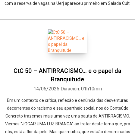
com a reserva de vagas na Uerj apareceu primeiro em Salada Cult.
CtC 50 – ANTIRRACISMO… e o papel da
Branquitude
14/05/2025
Duración: 01h10min
Em um contexto de crítica, reflexão e denúncia das desventuras
decorrentes do racismo e seu apartheíd social, nós do Conteúdo
Concreto trazemos mais uma vez uma pauta de ANTIRRACISMO.
Viemos “JOGAR UMA LUZ BRANCA” ao tratar deste tema que, pra
nós, está a flor da pele. Mas que muitos, que estaão denominados