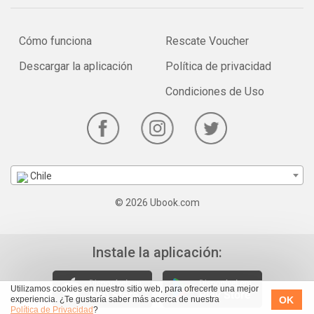
Cómo funciona
Rescate Voucher
Descargar la aplicación
Política de privacidad
Condiciones de Uso
Chile
© 2026 Ubook.com
Instale la aplicación:
Utilizamos cookies en nuestro sitio web, para ofrecerte una mejor
OK
experiencia. ¿Te gustaría saber más acerca de nuestra
Política de Privacidad
?