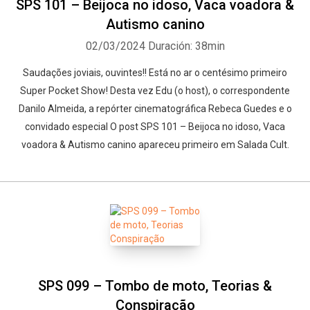
SPS 101 – Beijoca no idoso, Vaca voadora &
Autismo canino
02/03/2024
Duración: 38min
Saudações joviais, ouvintes!! Está no ar o centésimo primeiro
Super Pocket Show! Desta vez Edu (o host), o correspondente
Danilo Almeida, a repórter cinematográfica Rebeca Guedes e o
convidado especial O post SPS 101 – Beijoca no idoso, Vaca
voadora & Autismo canino apareceu primeiro em Salada Cult.
SPS 099 – Tombo de moto, Teorias &
Conspiração