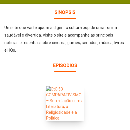
SINOPSIS
Um site que vai te ajudar a digerir a cultura pop de uma forma
saudável e divertida. Visite o site e acompanhe as principais
notícias e resenhas sobre cinema, games, seriados, música, livros
e HQs.
EPISODIOS