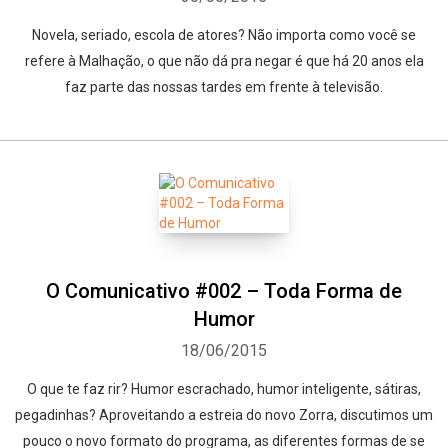
Whatsapp
Facebook
Twitter
E-mail
Novela, seriado, escola de atores? Não importa como você se
refere à Malhação, o que não dá pra negar é que há 20 anos ela
faz parte das nossas tardes em frente à televisão.
O Comunicativo #002 – Toda Forma de
Humor
18/06/2015
O que te faz rir? Humor escrachado, humor inteligente, sátiras,
pegadinhas? Aproveitando a estreia do novo Zorra, discutimos um
pouco o novo formato do programa, as diferentes formas de se