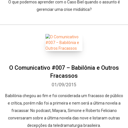
O que podemos aprender com o Caso Biel quando o assunto é
gerenciar uma crise midiática?
O Comunicativo #007 – Babilônia e Outros
Fracassos
01/09/2015
Babilônia chegou ao fim e foi considerada um fracasso de público
e crítica, porém não foi a primeira e nem será a última novela a
fracassar. No podcast, Mayara, Simone e Roberto Feliciano
conversaram sobre a última novela das nove e listaram outras
decepções da teledramaturgia brasileira.