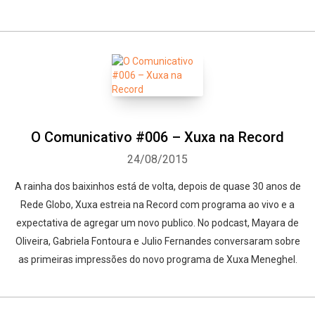
O Comunicativo #006 – Xuxa na Record
24/08/2015
A rainha dos baixinhos está de volta, depois de quase 30 anos de
Rede Globo, Xuxa estreia na Record com programa ao vivo e a
expectativa de agregar um novo publico. No podcast, Mayara de
Oliveira, Gabriela Fontoura e Julio Fernandes conversaram sobre
as primeiras impressões do novo programa de Xuxa Meneghel.