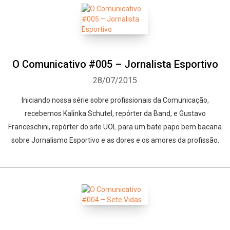
O Comunicativo #005 – Jornalista Esportivo
28/07/2015
Iniciando nossa série sobre profissionais da Comunicação,
recebemos Kalinka Schutel, repórter da Band, e Gustavo
Franceschini, repórter do site UOL para um bate papo bem bacana
sobre Jornalismo Esportivo e as dores e os amores da profissão.