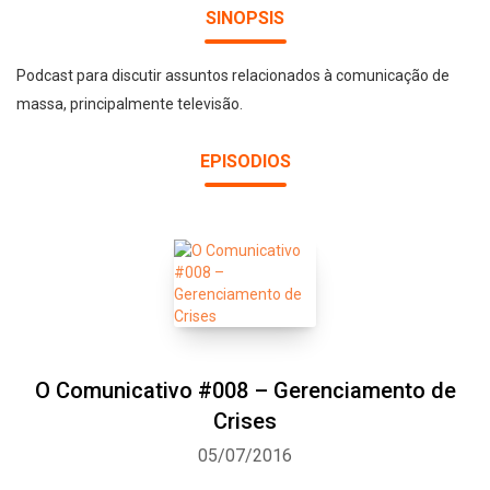
SINOPSIS
Podcast para discutir assuntos relacionados à comunicação de
massa, principalmente televisão.
EPISODIOS
O Comunicativo #008 – Gerenciamento de
Crises
05/07/2016