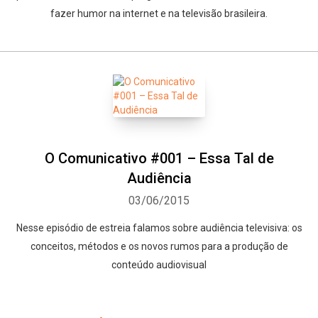
fazer humor na internet e na televisão brasileira.
O Comunicativo #001 – Essa Tal de
Audiência
03/06/2015
Nesse episódio de estreia falamos sobre audiência televisiva: os
conceitos, métodos e os novos rumos para a produção de
conteúdo audiovisual