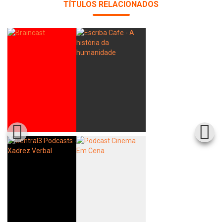
TÍTULOS RELACIONADOS