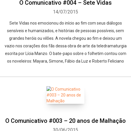
O Comunicativo #004 – Sete Vidas
14/07/2015
Sete Vidas nos emocionou do início ao fim com seus diálogos
sensíveis e humanizados, e histórias de pessoas possíveis, sem
grandes heróis ou vilões. A novela chegou ao fim e deixou um
vazio nos corações dos fãs dessa obra de arte da teledramaturgia
escrita por Lícia Manzo. O bate-papo sobre o folhetim contou com
os noveleiros: Mayara, Simone, Fábio da Luz e Roberto Feliciano
O Comunicativo #003 – 20 anos de Malhação
30/06/2015