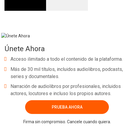
Únete Ahora
Acceso ilimitado a todo el contenido de la plataforma.
Más de 30 mil títulos, incluidos audiolibros, podcasts,
series y documentales.
Narración de audiolibros por profesionales, incluidos
actores, locutores e incluso los propios autores.
PRUEBA AHORA
Firma sin compromiso. Cancele cuando quiera.