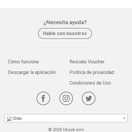
¿Necesita ayuda?
Hable con nosotros
Cómo funciona
Rescate Voucher
Descargar la aplicación
Política de privacidad
Condiciones de Uso
Chile
© 2026 Ubook.com