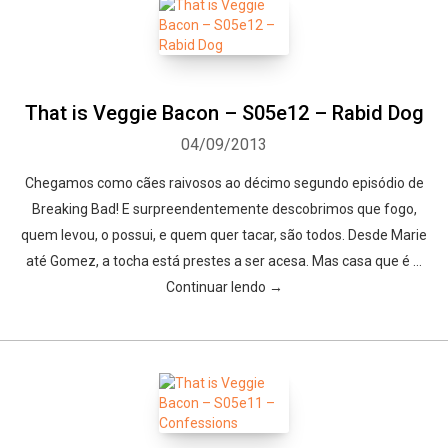
That is Veggie Bacon – S05e12 – Rabid Dog
04/09/2013
Chegamos como cães raivosos ao décimo segundo episódio de
Breaking Bad! E surpreendentemente descobrimos que fogo,
quem levou, o possui, e quem quer tacar, são todos. Desde Marie
até Gomez, a tocha está prestes a ser acesa. Mas casa que é …
Continuar lendo →