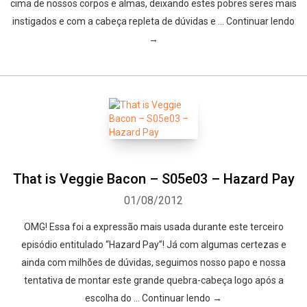
cima de nossos corpos e almas, deixando estes pobres seres mais
instigados e com a cabeça repleta de dúvidas e … Continuar lendo
→
That is Veggie Bacon – S05e03 – Hazard Pay
01/08/2012
OMG! Essa foi a expressão mais usada durante este terceiro
episódio entitulado “Hazard Pay”! Já com algumas certezas e
ainda com milhões de dúvidas, seguimos nosso papo e nossa
tentativa de montar este grande quebra-cabeça logo após a
escolha do … Continuar lendo →