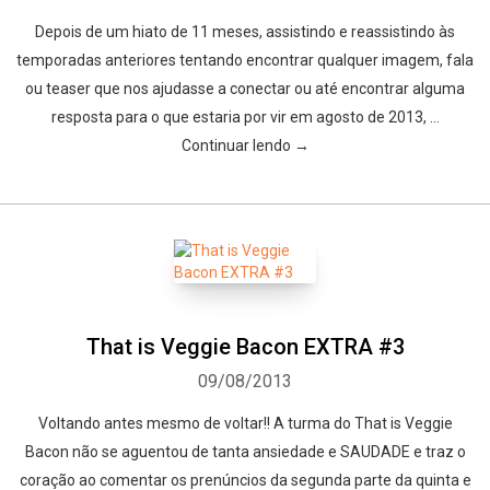
Depois de um hiato de 11 meses, assistindo e reassistindo às
temporadas anteriores tentando encontrar qualquer imagem, fala
ou teaser que nos ajudasse a conectar ou até encontrar alguma
resposta para o que estaria por vir em agosto de 2013, …
Continuar lendo →
That is Veggie Bacon EXTRA #3
09/08/2013
Voltando antes mesmo de voltar!! A turma do That is Veggie
Bacon não se aguentou de tanta ansiedade e SAUDADE e traz o
coração ao comentar os prenúncios da segunda parte da quinta e