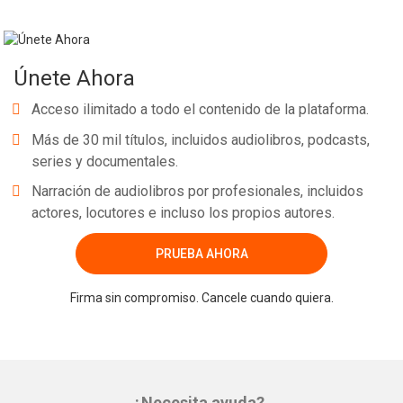
Únete Ahora
Acceso ilimitado a todo el contenido de la plataforma.
Más de 30 mil títulos, incluidos audiolibros, podcasts,
series y documentales.
Narración de audiolibros por profesionales, incluidos
actores, locutores e incluso los propios autores.
PRUEBA AHORA
Firma sin compromiso. Cancele cuando quiera.
¿Necesita ayuda?