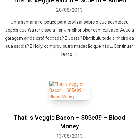
That is Veggie Bacon – S05e10 – Buried
20/08/2013
Uma semana foi pouco para teorizar sobre o que aconteceu
depois que Walter disse a Hank: melhor pisar com cuidado. Aquela
garagem ainda está fechada? E Jesse? Distribuiu todo dinheiro da
sua sacola? E Holly, comprou outro macacão que não … Continuar
lendo →
That is Veggie Bacon – S05e09 – Blood
Money
13/08/2013