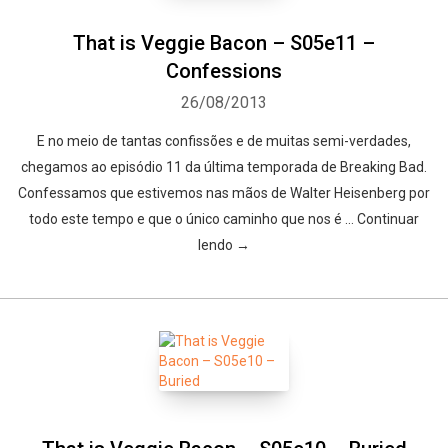
That is Veggie Bacon – S05e11 –
Confessions
26/08/2013
E no meio de tantas confissões e de muitas semi-verdades,
chegamos ao episódio 11 da última temporada de Breaking Bad.
Confessamos que estivemos nas mãos de Walter Heisenberg por
todo este tempo e que o único caminho que nos é … Continuar
lendo →