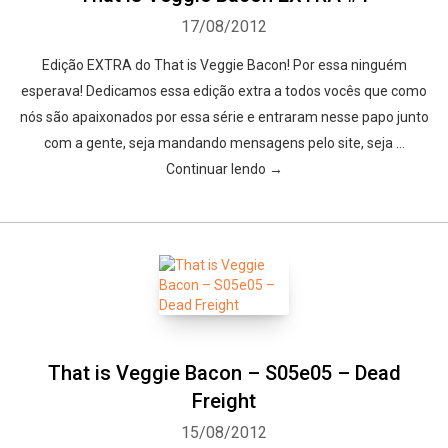
17/08/2012
Edição EXTRA do That is Veggie Bacon! Por essa ninguém
esperava! Dedicamos essa edição extra a todos vocês que como
nós são apaixonados por essa série e entraram nesse papo junto
com a gente, seja mandando mensagens pelo site, seja …
Continuar lendo →
That is Veggie Bacon – S05e05 – Dead
Freight
15/08/2012