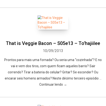
That is Veggie Bacon – S05e13 – To’hajiilee
10/09/2013
Prontos para mais uma fornada? Ou seria uma “cozinhada”? E no
vai e vem dos tiros, com quem ficam aqueles barris? Sair
correndo? Tirar a bateria do celular? Gritar? Se esconder? Ou
encarar seis homens armados? Neste décimo terceiro episódio …
Continuar lendo →