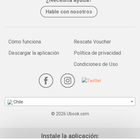
Hable con nosotros
Cómo funciona
Rescate Voucher
Descargar la aplicación
Política de privacidad
Condiciones de Uso
Chile
© 2026 Ubook.com
Instale la aplicación: