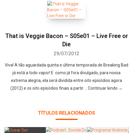
That is Veggie Bacon – S05e01 – Live Free or
Die
29/07/2012
Viva! A tão aguardada quinta e última temporada de Breaking Bad
já está a todo vapor! E como já fora divulgado, para nossa
extrema alegria, ela será dividida entre oito episódios agora
(2012) e os oito episódios finais a partir … Continuar lendo →
TÍTULOS RELACIONADOS