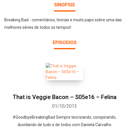
SINOPSIS
Breaking Bad - comentários, teorias e muito papo sobre uma das
melhores séries de todos os tempos!
EPISODIOS
That is Veggie Bacon – S05e16 – Felina
01/10/2013
#GoodbyeBreakingBad Sempre teorizando, conspirando,
duvidando de tudo e de todos com Daniela Carvalho