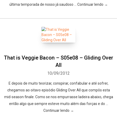
última temporada de nosso já saudoso … Continuar lendo →
That is Veggie Bacon – S05e08 – Gliding Over
All
10/09/2012
E depois de muito teorizar, conspirar, confabular e até sofrer,
chegamos ao oitavo episódio Gliding Over All que compôs esta
mid-season finale. Como se nos empurrasse ladeira abaixo, chega
então algo que sempre esteve muito além das forças e do …
Continuar lendo →