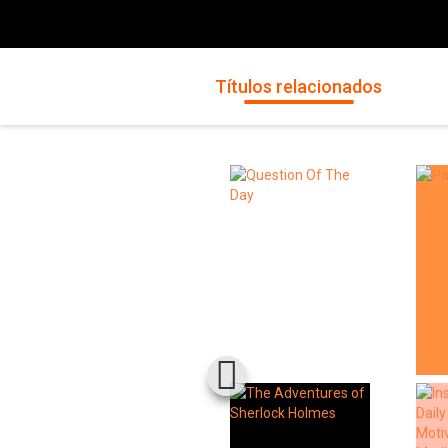
Títulos relacionados