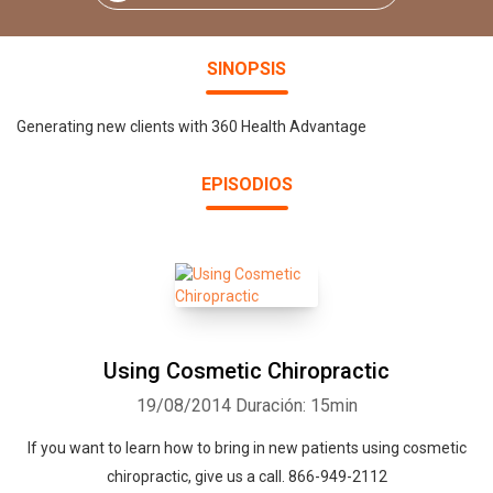
SINOPSIS
Generating new clients with 360 Health Advantage
EPISODIOS
Using Cosmetic Chiropractic
19/08/2014
Duración: 15min
If you want to learn how to bring in new patients using cosmetic
chiropractic, give us a call. 866-949-2112