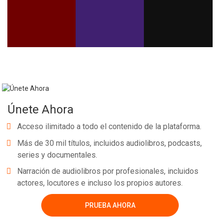
Whatsapp
Facebook
Twitter
E-mail
Únete Ahora
Acceso ilimitado a todo el contenido de la plataforma.
Más de 30 mil títulos, incluidos audiolibros, podcasts,
series y documentales.
Narración de audiolibros por profesionales, incluidos
actores, locutores e incluso los propios autores.
PRUEBA AHORA