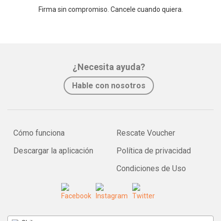
Firma sin compromiso. Cancele cuando quiera.
¿Necesita ayuda?
Hable con nosotros
Cómo funciona
Rescate Voucher
Descargar la aplicación
Política de privacidad
Condiciones de Uso