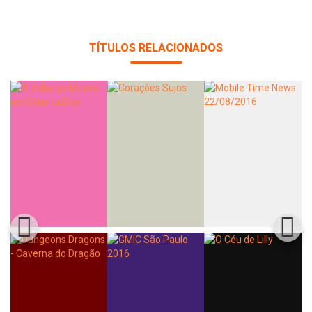
TÍTULOS RELACIONADOS