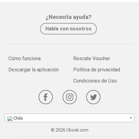
¿Necesita ayuda?
Hable con nosotros
Cómo funciona
Rescate Voucher
Descargar la aplicación
Política de privacidad
Condiciones de Uso
Chile
© 2026 Ubook.com