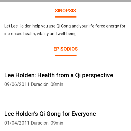
SINOPSIS
Let Lee Holden help you use Qi Gong and your life force energy for
increased health, vitality and well-being.
EPISODIOS
Lee Holden: Health from a Qi perspective
09/06/2011
Duración: 08min
Lee Holden’s Qi Gong for Everyone
01/04/2011
Duración: 09min