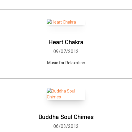
Heart Chakra
09/07/2012
Music for Relaxation
Buddha Soul Chimes
06/03/2012