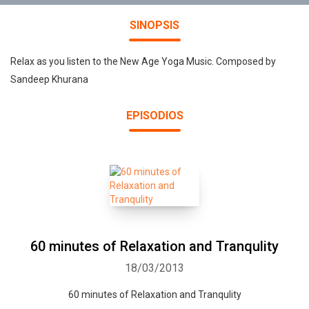
SINOPSIS
Relax as you listen to the New Age Yoga Music. Composed by
Sandeep Khurana
EPISODIOS
60 minutes of Relaxation and Tranqulity
18/03/2013
60 minutes of Relaxation and Tranqulity