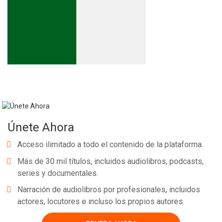
Únete Ahora
Acceso ilimitado a todo el contenido de la plataforma.
Más de 30 mil títulos, incluidos audiolibros, podcasts,
series y documentales.
Narración de audiolibros por profesionales, incluidos
actores, locutores e incluso los propios autores.