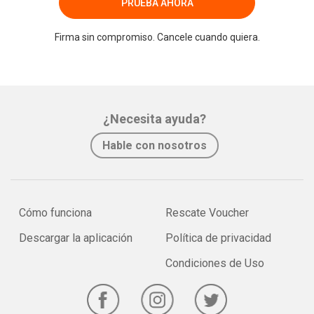
PRUEBA AHORA
Firma sin compromiso. Cancele cuando quiera.
¿Necesita ayuda?
Hable con nosotros
Cómo funciona
Rescate Voucher
Descargar la aplicación
Política de privacidad
Condiciones de Uso