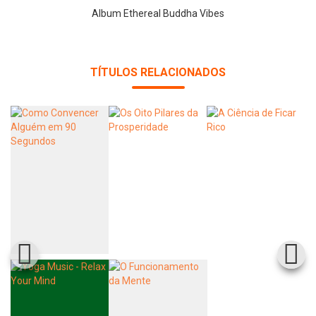
Album Ethereal Buddha Vibes
TÍTULOS RELACIONADOS
Whatsapp
Facebook
Twitter
E-mail