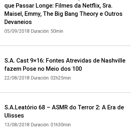
que Passar Longe: Filmes da Netflix, Sra.
Maisel, Emmy, The Big Bang Theory e Outros
Devaneios
05/09/2018
Duración: 50min
S.A. Cast 9×16: Fontes Atrevidas de Nashville
fazem Pose no Meio dos 100
22/08/2018
Duración: 02h25min
S.A.Leatório 68 – ASMR do Terror 2: A Era de
Ulisses
13/08/2018
Duración: 01h30min