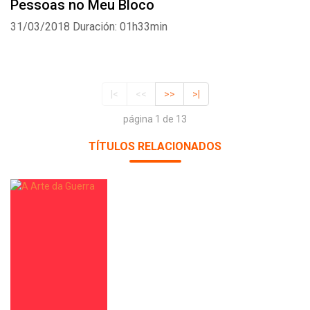
Pessoas no Meu Bloco
31/03/2018
Duración: 01h33min
|<
<<
>>
>|
página 1 de 13
TÍTULOS RELACIONADOS