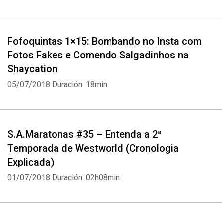
Fofoquintas 1×15: Bombando no Insta com
Fotos Fakes e Comendo Salgadinhos na
Shaycation
05/07/2018
Duración: 18min
S.A.Maratonas #35 – Entenda a 2ª
Temporada de Westworld (Cronologia
Explicada)
01/07/2018
Duración: 02h08min