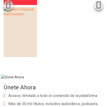
Únete Ahora
Acceso ilimitado a todo el contenido de la plataforma.
Más de 30 mil títulos, incluidos audiolibros, podcasts,