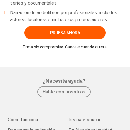
series y documentales.
Narración de audiolibros por profesionales, incluidos
actores, locutores e incluso los propios autores.
PRUEBA AHORA
Firma sin compromiso. Cancele cuando quiera.
¿Necesita ayuda?
Hable con nosotros
Cómo funciona
Rescate Voucher