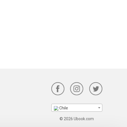
Chile
© 2026 Ubook.com