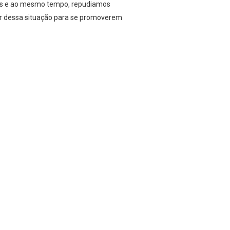
rias e ao mesmo tempo, repudiamos
tar dessa situação para se promoverem